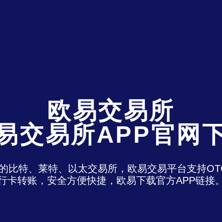
欧易交易所
易交易所APP官网
)是最老牌的比特、莱特、以太交易所，欧易交易平台支
行卡转账，安全方便快捷，欧易下载官方APP链接