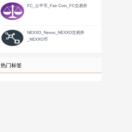
FC_公平币_Fair Coin_FC交易所
NEXXO_Nexxo_NEXXO交易所
_NEXXO币
热门标签