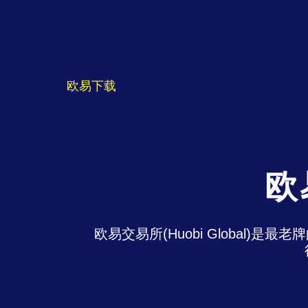
欧易下载
欧
欧易交易所(Huobi Global