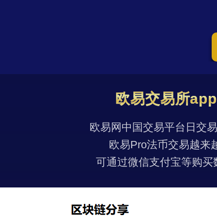
欧易交易所ap
欧易网中国交易平台日交易量
欧易Pro法币交易越来
可通过微信支付宝等购买