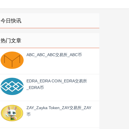
今日快讯
热门文章
ABC_ABC_ABC交易所_ABC币
EDRA_EDRA COIN_EDRA交易所
_EDRA币
ZAY_Zayka Token_ZAY交易所_ZAY
币