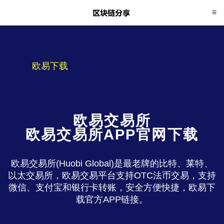
欧易下载
欧易交易所
欧易交易所APP官网下载
欧易交易所(Huobi Global)是最老牌的比特、莱特、
以太交易所，欧易交易平台支持OTC法币交易，支持
微信、支付宝和银行卡转账，安全方便快捷，欧易下
载官方APP链接。