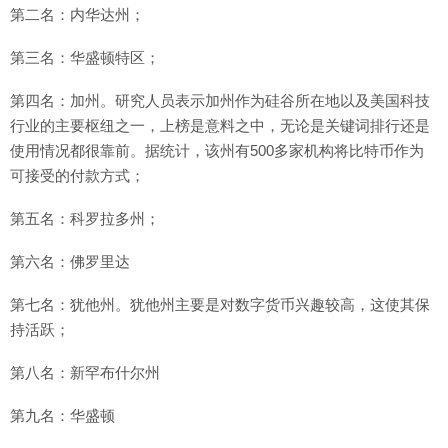
第二名：内华达州；
第三名：华盛顿特区；
第四名：加州。研究人员表示加州作为硅谷所在地以及美国科技
行业的主要枢纽之一，上榜是意料之中，无论是关键词排行还是
使用情况都很靠前。据统计，该州有500多家机构将比特币作为
可接受的付款方式；
第五名：科罗拉多州；
第六名：佛罗里达
第七名：犹他州。犹他州主要是对数字货币兴趣较高，这使其保
持活跃；
第八名：新罕布什尔州
第九名：华盛顿