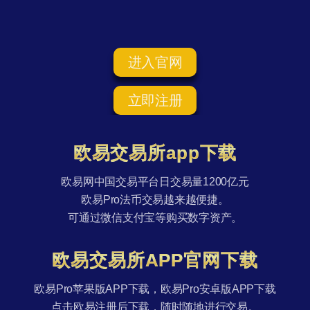
进入官网
立即注册
欧易交易所app下载
欧易网中国交易平台日交易量1200亿元
欧易Pro法币交易越来越便捷。
可通过微信支付宝等购买数字资产。
欧易交易所APP官网下载
欧易Pro苹果版APP下载，欧易Pro安卓版APP下载
点击欧易注册后下载，随时随地进行交易。