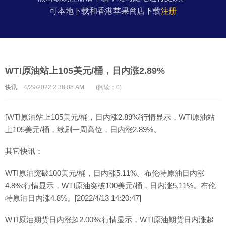
可本地下载和香港苹果商店下载
注册
WTI原油站上105美元/桶，日内涨2.89%
快讯
4/29/2022 2:38:08 AM
(阅读：0)
[WTI原油站上105美元/桶，日内涨2.89%]行情显示，WTI原油站
上105美元/桶，续刷一周高位，日内涨2.89%。
其它快讯：
WTI原油突破100美元/桶，日内涨5.11%。布伦特原油日内涨
4.8%:行情显示，WTI原油突破100美元/桶，日内涨5.11%。布伦
特原油日内涨4.8%。[2022/4/13 14:20:47]
WTI原油期货日内涨超2.00%:行情显示，WTI原油期货日内涨超