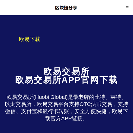
欧易下载
欧易交易所
欧易交易所APP官网下载
欧易交易所(Huobi Global)是最老牌的比特、莱特、
以太交易所，欧易交易平台支持OTC法币交易，支持
微信、支付宝和银行卡转账，安全方便快捷，欧易下
载官方APP链接。