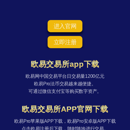
进入官网
立即注册
欧易交易所app下载
欧易网中国交易平台日交易量1200亿元
欧易Pro法币交易越来越便捷。
可通过微信支付宝等购买数字资产。
欧易交易所APP官网下载
欧易Pro苹果版APP下载，欧易Pro安卓版APP下载
点击欧易注册后下载，随时随地进行交易。