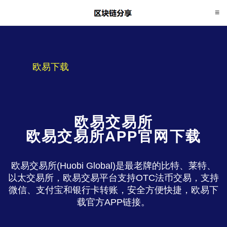
欧易下载
欧易交易所
欧易交易所APP官网下载
欧易交易所(Huobi Global)是最老牌的比特、莱特、
以太交易所，欧易交易平台支持OTC法币交易，支持
微信、支付宝和银行卡转账，安全方便快捷，欧易下
载官方APP链接。