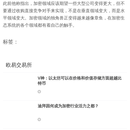
此前他称指出，加密领域应该期望一些大型公司变得更大，但不
要通过收购直接竞争对手来实现，不是在垂直领域变大，而是水
平领域变大。加密领域的独角兽正变得越来越像章鱼，在加密生
态系统的各个领域都有着自己的触手。
标签：
欧易交易所
V神：以太坊可以在价格和价值存储方面超越比
特币
迪拜因何成为加密行业活力之都？