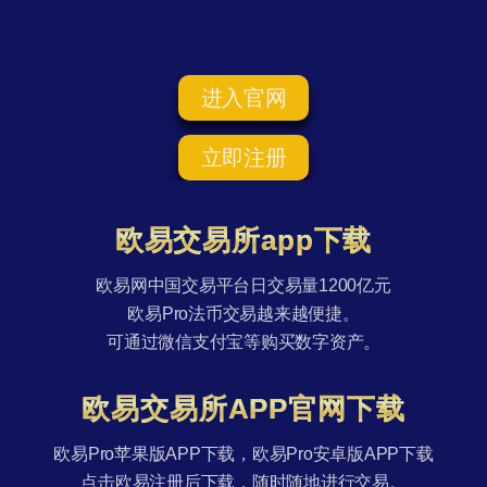
进入官网
立即注册
欧易交易所app下载
欧易网中国交易平台日交易量1200亿元
欧易Pro法币交易越来越便捷。
可通过微信支付宝等购买数字资产。
欧易交易所APP官网下载
欧易Pro苹果版APP下载，欧易Pro安卓版APP下载
点击欧易注册后下载，随时随地进行交易。