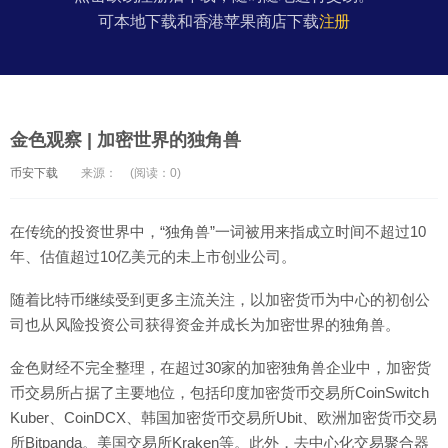
可本地下载和香港苹果商店下载
注册
金色观察 | 加密世界的独角兽
币安下载
来源：
(阅读：0)
在传统的投资世界中，“独角兽”一词被用来指成立时间不超过10
年、估值超过10亿美元的未上市创业公司。
随着比特币继续受到更多主流关注，以加密货币为中心的初创公
司也从风险投资公司获得资金并成长为加密世界的独角兽。
金色财经不完全整理，在超过30家的加密独角兽企业中，加密货
币交易所占据了主要地位，包括印度加密货币交易所CoinSwitch
Kuber、CoinDCX、韩国加密货币交易所Ubit、欧洲加密货币交易
所Bitpanda。美国交易所Kraken等。此外，去中心化交易聚合器