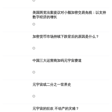
美国两党法案提议对小额加密交易免税：以支持
数字经济的增长
加密货币市场持续下跌背后的原因是什么？
中国三大运营商加码元宇宙赛道
​元宇宙或二分之一世界史
元宇宙的狂欢 不动产的灾难？