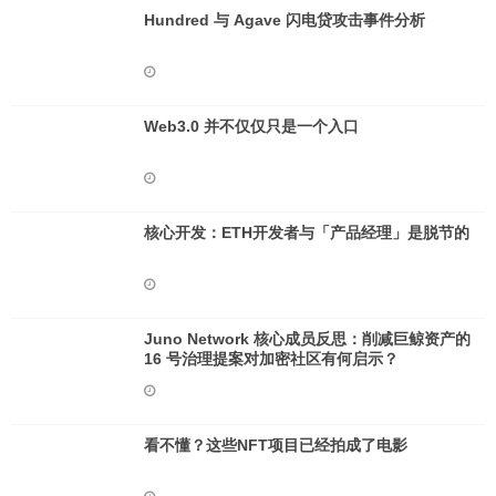
Hundred 与 Agave 闪电贷攻击事件分析
Web3.0 并不仅仅只是一个入口
核心开发：ETH开发者与「产品经理」是脱节的
Juno Network 核心成员反思：削减巨鲸资产的
16 号治理提案对加密社区有何启示？
看不懂？这些NFT项目已经拍成了电影