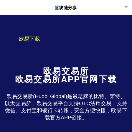
欧易下载
欧易交易所
欧易交易所APP官网下载
欧易交易所(Huobi Global)是最老牌的比特、莱特、
以太交易所，欧易交易平台支持OTC法币交易，支持
微信、支付宝和银行卡转账，安全方便快捷，欧易下
载官方APP链接。