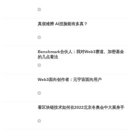
真假难辨 AI捏脸能有多真？
Benchmark合伙人：我对Web3赛道、加密基金
的几点看法
Web3面向创作者：元宇宙面向用户
看区块链技术如何在2022北京冬奥会中大展身手