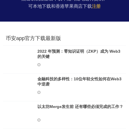
可本地下载和香港苹果商店下载
注册
币安app官方下载最新版
2022 年预测：零知识证明（ZKP）成为 Web3
的关键
金融科技的多样性：10位年轻女性如何在Web3
中逆袭
以太坊Merge发生前 还有哪些必须完成的工作？