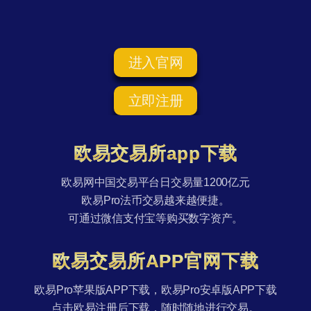
进入官网
立即注册
欧易交易所app下载
欧易网中国交易平台日交易量1200亿元
欧易Pro法币交易越来越便捷。
可通过微信支付宝等购买数字资产。
欧易交易所APP官网下载
欧易Pro苹果版APP下载，欧易Pro安卓版APP下载
点击欧易注册后下载，随时随地进行交易。