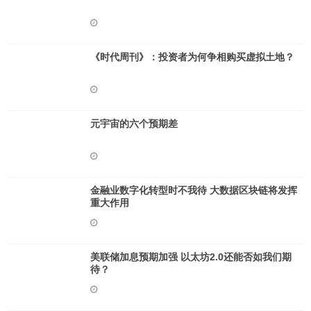
《时代周刊》：投资者为何争相购买虚拟土地？
元宇宙的六个预期差
金融业数字化转型时不我待 大数据区块链将发挥
重大作用
美联储加息预期加强 以太坊2.0还能否如我们期
待？