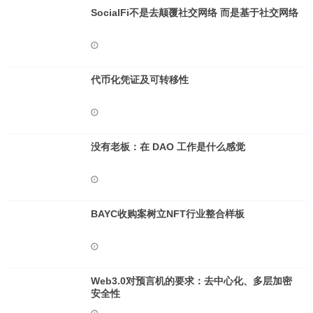
SocialFi不是去颠覆社交网络 而是基于社交网络
代币化凭证及可转移性
没有老板：在 DAO 工作是什么感觉
BAYC收购案树立NFT行业整合样板
Web3.0对预言机的要求：去中心化、多层加密
安全性