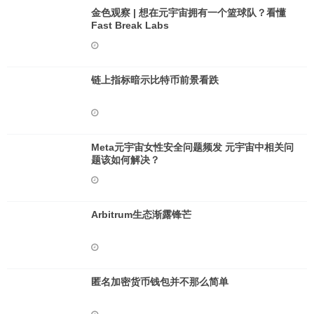
金色观察 | 想在元宇宙拥有一个篮球队？看懂
Fast Break Labs
链上指标暗示比特币前景看跌
Meta元宇宙女性安全问题频发 元宇宙中相关问
题该如何解决？
Arbitrum生态渐露锋芒
匿名加密货币钱包并不那么简单