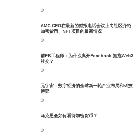
AMC CEO在最新的财报电话会议上向社区介绍
加密货币、NFT项目的最新情况
前FB工程师：为什么离开Facebook 拥抱Web3
社交？
元宇宙：数字经济的全球新一轮产业布局和科技
博弈
马克思会如何看待加密货币？