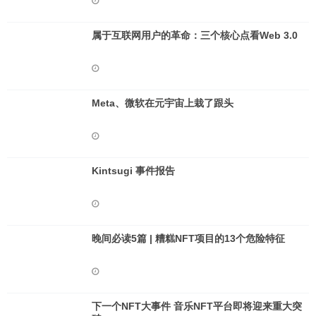
属于互联网用户的革命：三个核心点看Web 3.0
Meta、微软在元宇宙上栽了跟头
Kintsugi 事件报告
晚间必读5篇 | 糟糕NFT项目的13个危险特征
下一个NFT大事件 音乐NFT平台即将迎来重大突