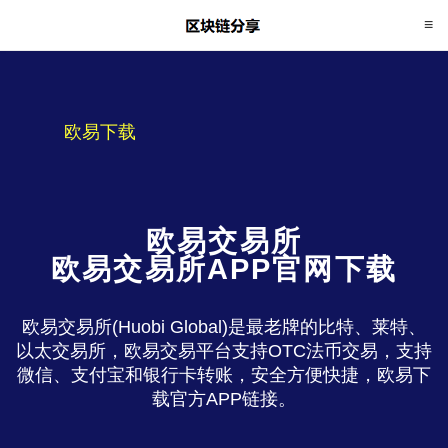
欧易下载
欧易交易所
欧易交易所APP官网下载
欧易交易所(Huobi Global)是最老牌的比特、莱特、
以太交易所，欧易交易平台支持OTC法币交易，支持
微信、支付宝和银行卡转账，安全方便快捷，欧易下
载官方APP链接。