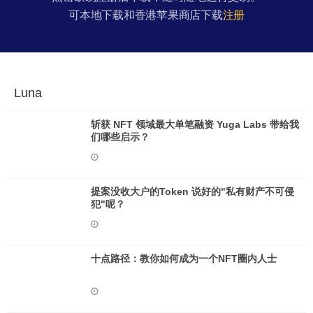
可本地下载和香港苹果商店下载
注册
Luna
斩获 NFT 领域最大单笔融资 Yuga Labs 带给我
们哪些启示？
提案没收大户的Token 说好的"私有财产不可侵
犯"呢？
十点路径：教你如何成为一个NFT圈内人士