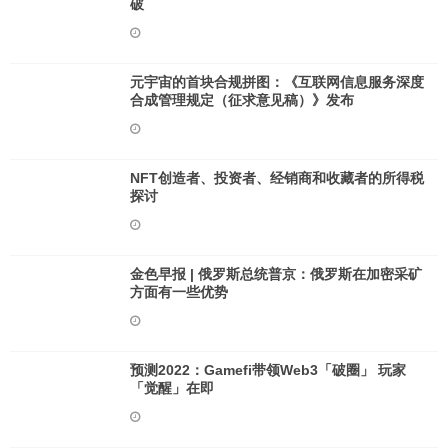
破
元宇宙的首块合规拼图：《互联网信息服务深度
合成管理规定（征求意见稿）》发布
NFT创造者、投资者、经销商和收藏者的所得税
探讨
金色早报 | 俄罗斯总统普京：俄罗斯在加密采矿
方面有一些优势
预测2022：Gamefi带领Web3「破圈」 玩家
「觉醒」在即