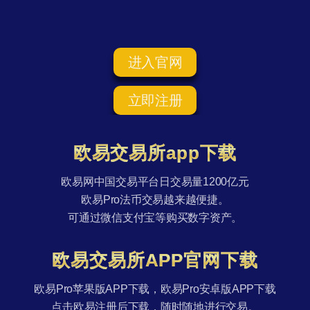
进入官网
立即注册
欧易交易所app下载
欧易网中国交易平台日交易量1200亿元
欧易Pro法币交易越来越便捷。
可通过微信支付宝等购买数字资产。
欧易交易所APP官网下载
欧易Pro苹果版APP下载，欧易Pro安卓版APP下载
点击欧易注册后下载，随时随地进行交易。