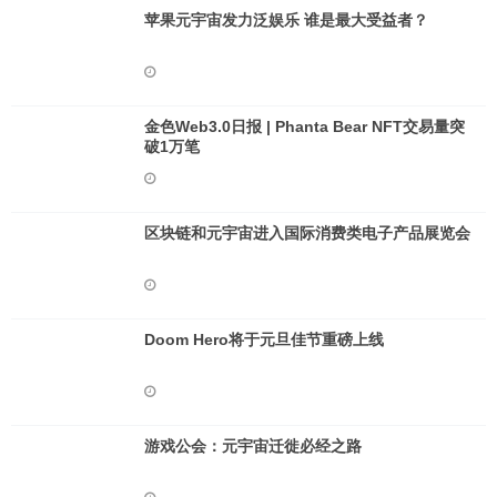
苹果元宇宙发力泛娱乐 谁是最大受益者？
金色Web3.0日报 | Phanta Bear NFT交易量突
破1万笔
区块链和元宇宙进入国际消费类电子产品展览会
Doom Hero将于元旦佳节重磅上线
游戏公会：元宇宙迁徙必经之路