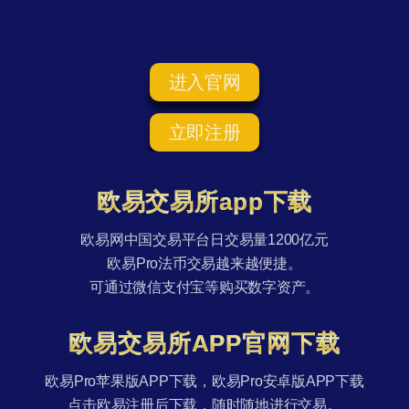
进入官网
立即注册
欧易交易所app下载
欧易网中国交易平台日交易量1200亿元
欧易Pro法币交易越来越便捷。
可通过微信支付宝等购买数字资产。
欧易交易所APP官网下载
欧易Pro苹果版APP下载，欧易Pro安卓版APP下载
点击欧易注册后下载，随时随地进行交易。