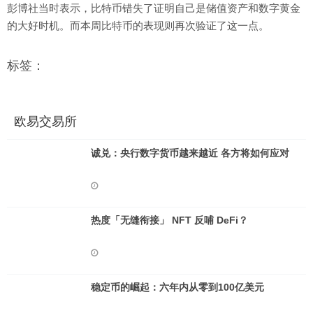
彭博社当时表示，比特币错失了证明自己是储值资产和数字黄金
的大好时机。而本周比特币的表现则再次验证了这一点。
标签：
欧易交易所
诚兑：央行数字货币越来越近 各方将如何应对
热度「无缝衔接」 NFT 反哺 DeFi？
稳定币的崛起：六年内从零到100亿美元