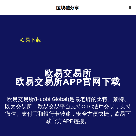
欧易下载
欧易交易所
欧易交易所APP官网下载
欧易交易所(Huobi Global)是最老牌的比特、莱特、
以太交易所，欧易交易平台支持OTC法币交易，支持
微信、支付宝和银行卡转账，安全方便快捷，欧易下
载官方APP链接。