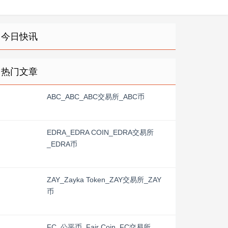
今日快讯
热门文章
ABC_ABC_ABC交易所_ABC币
EDRA_EDRA COIN_EDRA交易所
_EDRA币
ZAY_Zayka Token_ZAY交易所_ZAY
币
FC_公平币_Fair Coin_FC交易所