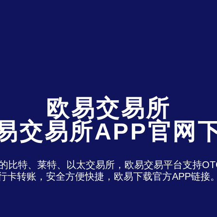
欧易交易所
易交易所APP官网
)是最老牌的比特、莱特、以太交易所，欧易交易平台支
行卡转账，安全方便快捷，欧易下载官方APP链接