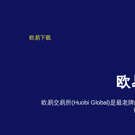
欧易下载
欧
欧易交易所(Huobi Global