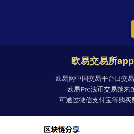
欧易交易所ap
欧易网中国交易平台日交易量
欧易Pro法币交易越来
可通过微信支付宝等购买