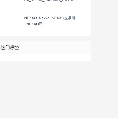
NEXXO_Nexxo_NEXXO交易所
_NEXXO币
热门标签