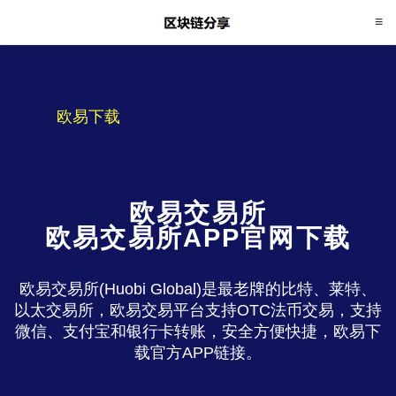
欧易下载
欧易交易所
欧易交易所APP官网下载
欧易交易所(Huobi Global)是最老牌的比特、莱特、
以太交易所，欧易交易平台支持OTC法币交易，支持
微信、支付宝和银行卡转账，安全方便快捷，欧易下
载官方APP链接。