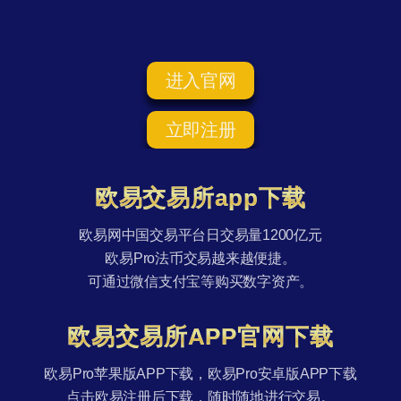
进入官网
立即注册
欧易交易所app下载
欧易网中国交易平台日交易量1200亿元
欧易Pro法币交易越来越便捷。
可通过微信支付宝等购买数字资产。
欧易交易所APP官网下载
欧易Pro苹果版APP下载，欧易Pro安卓版APP下载
点击欧易注册后下载，随时随地进行交易。