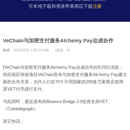
可本地下载和香港苹果商店下载
注册
VeChain与加密支付服务Alchemy Pay达成合作
快讯
4/29/2022 2:39:10 AM
(阅读：0)
[VeChain与加密支付服务Alchemy Pay达成合作]4月29日消息，
供应链区块链项目VeChain宣布与加密支付服务Alchemy Pay建立
新的合作关系，允许人们在70个不同国家的200多万家商店使用
其VET代币进行支付。
与此同时，最近发布的Binance Bridge 2.0也将支持VET。
（Cointelegraph）
其它快讯：