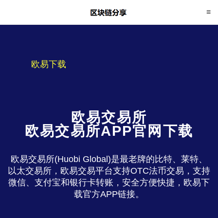
欧易下载
欧易交易所
欧易交易所APP官网下载
欧易交易所(Huobi Global)是最老牌的比特、莱特、
以太交易所，欧易交易平台支持OTC法币交易，支持
微信、支付宝和银行卡转账，安全方便快捷，欧易下
载官方APP链接。