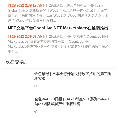
[4-29-2022 2:39:12 AM]
4月29日消息，联合早报今日刊登 Hash
Global 合伙人沈康所著的《Web3 可实现全球一体化经济》，该文
章以近年来的国际形势，以及 Web1 到 Web3 的改变为切入点，阐
述了 Web3 时代互联网拥有独...
NFT交易平台OpenLive NFT Marketplace在越南推出
[4-29-2022 2:39:32 AM]
4月29日消息，NFT交易平台OpenLive NFT
Marketplace近日在越南胡志明市推出。 OpenLive NFT
Marketplace是东南亚第一个交换、购买和出售NFT资产的数字技术
平台...
欧易交易所
金色早报 | 日本央行开始央行数字货币的第二阶
段实验
金色Web3.0日报 | BAYC衍生NFT系列Caked
Apes团队成员产生版权纠纷