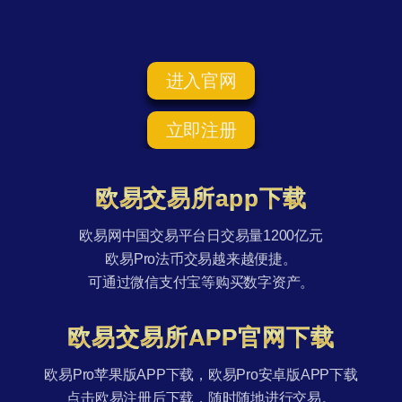
进入官网
立即注册
欧易交易所app下载
欧易网中国交易平台日交易量1200亿元
欧易Pro法币交易越来越便捷。
可通过微信支付宝等购买数字资产。
欧易交易所APP官网下载
欧易Pro苹果版APP下载，欧易Pro安卓版APP下载
点击欧易注册后下载，随时随地进行交易。