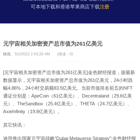
可本地下载和香港苹果商店下载
注册
元宇宙相关加密资产总市值为261亿美元
快讯
5/1/2022 2:43:26 AM
(阅读：0)
[元宇宙相关加密资产总市值为261亿美元]金色财经报道，据最新
数据显示，元宇宙相关加密资产总市值为261亿美元，24小时跌
幅4.86%，24小时交易额83.5亿美元。当前市值排名前五的NFT
通证分别是：ApeCoin（61亿美元）、Decentraland（29.6亿美
元）、TheSandbox（25.4亿美元）、THETA（24.7亿美元）、
AxieInfinity（19.8亿美元）。
其它快讯：
迪拜推出国家元宇宙战略“Dubai Metaverse Strategy”:金色财经报