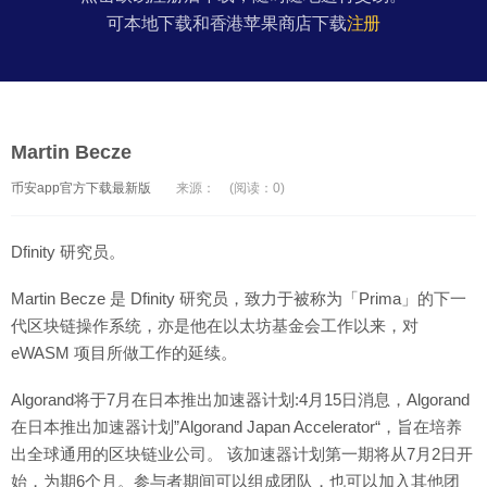
可本地下载和香港苹果商店下载
注册
Martin Becze
币安app官方下载最新版
来源：
(阅读：0)
Dfinity 研究员。
Martin Becze 是 Dfinity 研究员，致力于被称为「Prima」的下一
代区块链操作系统，亦是他在以太坊基金会工作以来，对
eWASM 项目所做工作的延续。
Algorand将于7月在日本推出加速器计划:4月15日消息，Algorand
在日本推出加速器计划”Algorand Japan Accelerator“，旨在培养
出全球通用的区块链业公司。 该加速器计划第一期将从7月2日开
始，为期6个月。参与者期间可以组成团队，也可以加入其他团