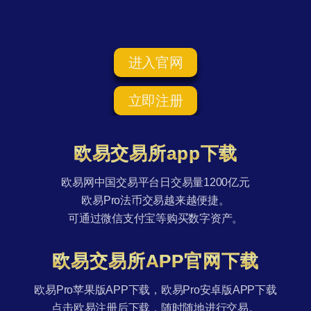
进入官网
立即注册
欧易交易所app下载
欧易网中国交易平台日交易量1200亿元
欧易Pro法币交易越来越便捷。
可通过微信支付宝等购买数字资产。
欧易交易所APP官网下载
欧易Pro苹果版APP下载，欧易Pro安卓版APP下载
点击欧易注册后下载，随时随地进行交易。