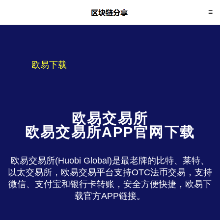
欧易下载
欧易交易所
欧易交易所APP官网下载
欧易交易所(Huobi Global)是最老牌的比特、莱特、
以太交易所，欧易交易平台支持OTC法币交易，支持
微信、支付宝和银行卡转账，安全方便快捷，欧易下
载官方APP链接。