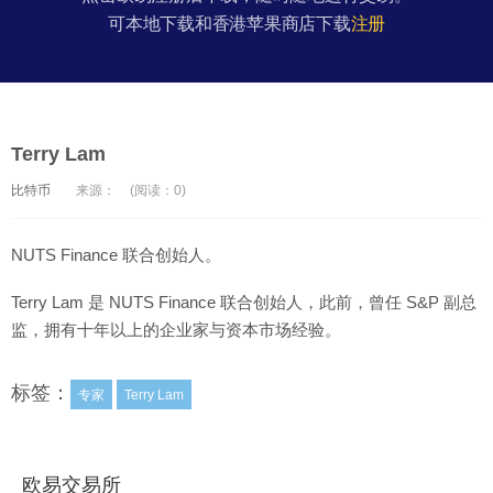
可本地下载和香港苹果商店下载
注册
Terry Lam
比特币
来源：
(阅读：0)
NUTS Finance 联合创始人。
Terry Lam 是 NUTS Finance 联合创始人，此前，曾任 S&P 副总
监，拥有十年以上的企业家与资本市场经验。
标签：
专家
Terry Lam
欧易交易所