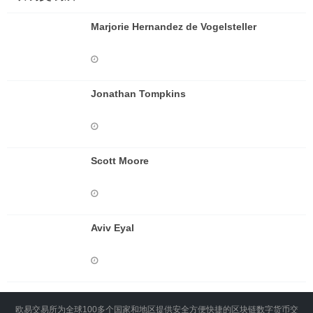
Marjorie Hernandez de Vogelsteller
Jonathan Tompkins
Scott Moore
Aviv Eyal
欧易交易所为全球100多个国家和地区提供安全方便快捷的区块链数字货币交