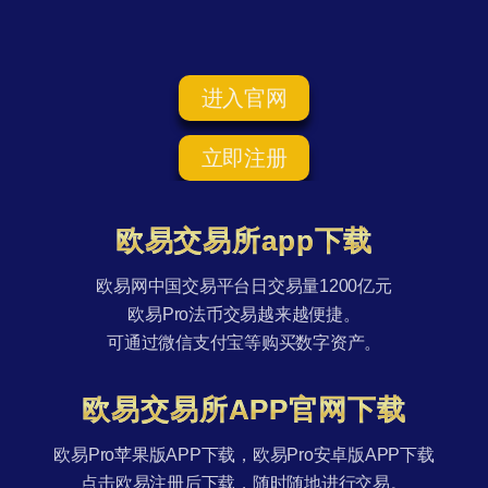
进入官网
立即注册
欧易交易所app下载
欧易网中国交易平台日交易量1200亿元
欧易Pro法币交易越来越便捷。
可通过微信支付宝等购买数字资产。
欧易交易所APP官网下载
欧易Pro苹果版APP下载，欧易Pro安卓版APP下载
点击欧易注册后下载，随时随地进行交易。