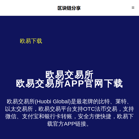
欧易下载
欧易交易所
欧易交易所APP官网下载
欧易交易所(Huobi Global)是最老牌的比特、莱特、
以太交易所，欧易交易平台支持OTC法币交易，支持
微信、支付宝和银行卡转账，安全方便快捷，欧易下
载官方APP链接。