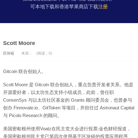
可本地下载和香港苹果商店下载
注册
Scott Moore
区块链
来源：
(阅读：0)
Gitcoin 联合创始人。
Scott Moore 是 Gitcoin 联合创始人，重点负责开发者关系。他是
开源爱好者，以太坊生态支持小组成员，此前，曾任职
ConsenSys 与以太坊社区基金的 Grants 顾问委员会，也曾参与
创办 Finnovate.io、GitToken 等项目，并担任过 Astronaut Capital
与 Picolo Research 的顾问。
美国密歇根州使用Voatz在民主党大会进行投票:金色财经报道，
美国密歇根州民主党已第四次使用基于区块链的投票应用程序