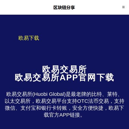
欧易下载
欧易交易所
欧易交易所APP官网下载
欧易交易所(Huobi Global)是最老牌的比特、莱特、
以太交易所，欧易交易平台支持OTC法币交易，支持
微信、支付宝和银行卡转账，安全方便快捷，欧易下
载官方APP链接。