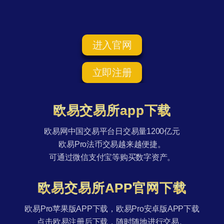
进入官网
立即注册
欧易交易所app下载
欧易网中国交易平台日交易量1200亿元
欧易Pro法币交易越来越便捷。
可通过微信支付宝等购买数字资产。
欧易交易所APP官网下载
欧易Pro苹果版APP下载，欧易Pro安卓版APP下载
点击欧易注册后下载，随时随地进行交易。