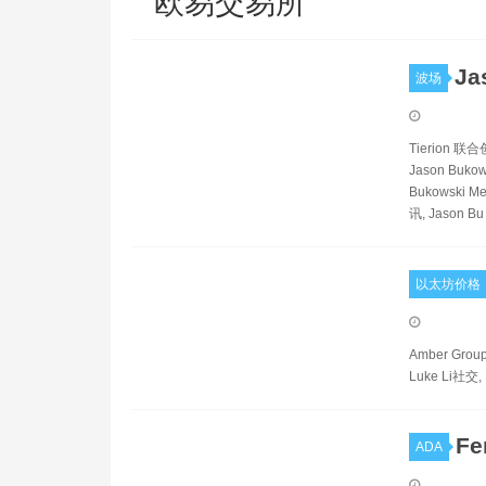
欧易交易所
Ja
波场
Tierion 联
Jason Buko
Bukowski Me
讯, Jason Bu
以太坊价格
Amber Grou
Luke Li社交, 
Fe
ADA