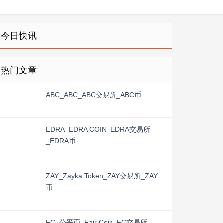
今日快讯
热门文章
ABC_ABC_ABC交易所_ABC币
EDRA_EDRA COIN_EDRA交易所
_EDRA币
ZAY_Zayka Token_ZAY交易所_ZAY
币
FC_公平币_Fair Coin_FC交易所