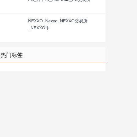
NEXXO_Nexxo_NEXXO交易所
_NEXXO币
热门标签