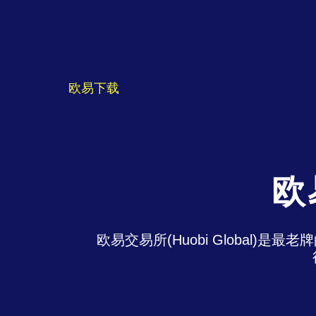
欧易下载
欧
欧易交易所(Huobi Global