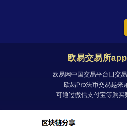
欧易交易所ap
欧易网中国交易平台日交易量
欧易Pro法币交易越来
可通过微信支付宝等购买