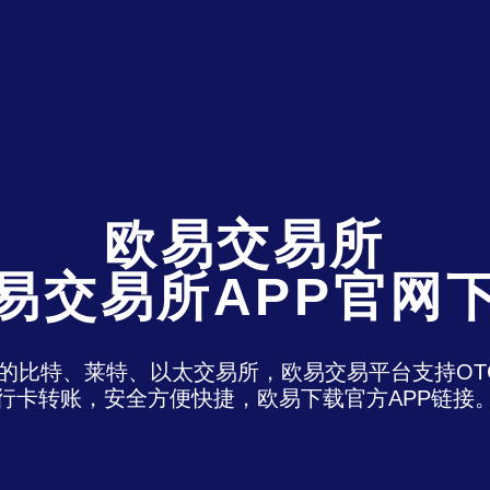
欧易交易所
易交易所APP官网
)是最老牌的比特、莱特、以太交易所，欧易交易平台支
行卡转账，安全方便快捷，欧易下载官方APP链接