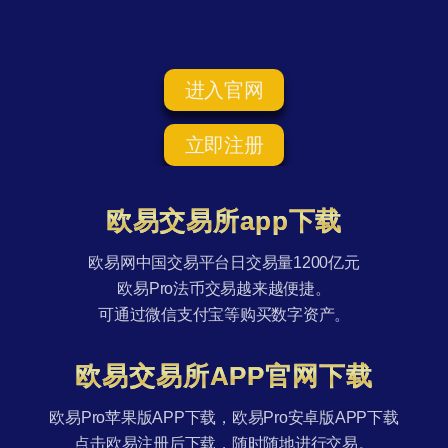
进入官网
立即注册
欧易交易所app下载
欧易网中国交易平台日交易量1200亿元
欧易Pro法币交易越来越便捷。
可通过微信支付宝等购买数字资产。
欧易交易所APP官网下载
欧易Pro苹果版APP下载，欧易Pro安卓版APP下载
点击欧易注册后下载，随时随地进行交易。