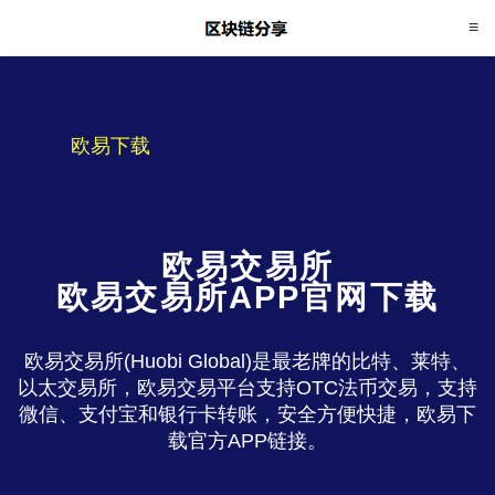
欧易下载
欧易交易所
欧易交易所APP官网下载
欧易交易所(Huobi Global)是最老牌的比特、莱特、
以太交易所，欧易交易平台支持OTC法币交易，支持
微信、支付宝和银行卡转账，安全方便快捷，欧易下
载官方APP链接。