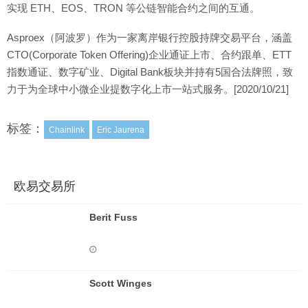
实现 ETH、EOS、TRON 等公链智能合约之间的互通。
Asproex（阿波罗）作为一家离岸银行控股持牌交易平台，涵盖
CTO(Corporate Token Offering)企业通证上市、合约跟单、ETT
指数通证、数字矿业、Digital Bank板块并持有5国合法牌照，致
力于为全球中小微企业提数字化上市一站式服务。[2020/10/21]
标签：
Chainlink
Eric Jaurena
欧易交易所
Berit Fuss
Scott Winges