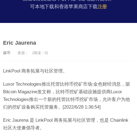
可本地下载和香港苹果商店下载
注册
Eric Jaurena
屎币
来源：
(阅读：0)
LinkPool 商务拓展与社区管理。
Luxor Technologies推出托管比特币挖矿市场:金色财经消息，据
Bitcoin Magazine发文称，比特币挖矿基础设施提供商Luxor
Technologies推出一个新的托管比特币挖矿市场，允许客户为他
们的挖矿设备购买托管服务。[2022/6/28 1:36:54]
Eric Jaurena 是 LinkPool 商务拓展与社区管理，也是 Chainlink
社区大使兼倡导者。