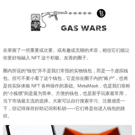
在掌握了一些重要或次要、或有趣或无聊的术语，相信它们能让
你更好地融入 NFT 这个积极、友善的圈子。
圈内所说的“钱包”并不是我们常指的实物钱包，而是一个虚拟钱
包。但可不要小看了这个钱包，它是你在圈子内的“账户”，也将
是你实际体验 NFT 各种操作的基础。MetaMask，也是我们俗称
的“小狐狸”则是最为简单、方便的钱包，也是新手玩家最常用，
当下市场最主流的选择。大家可以自行搜索学习、注册感受一
下，但记得保存好助记词和私钥——它们将是你进入钱包的路
径。