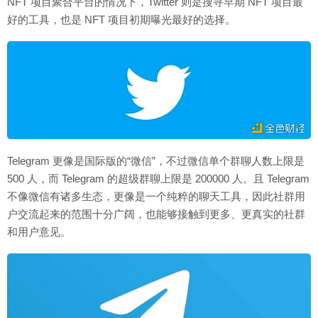
NFT 项目聚合平台的情况下，Twitter 则是搜寻早期 NFT 项目最
好的工具，也是 NFT 项目初期曝光最好的选择。
Telegram 更像是国际版的“微信”，不过微信单个群聊人数上限是
500 人，而 Telegram 的超级群聊上限是 200000 人。且 Telegram
不像微信有诸多生态，更像是一个纯粹的聊天工具，因此社群用
户交流起来的范围十分广阔，也能够接触到更多、更真实的社群
和用户意见。