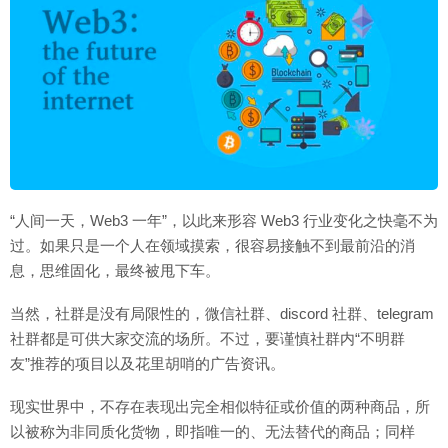
“人间一天，Web3 一年”，以此来形容 Web3 行业变化之快毫不为
过。如果只是一个人在领域摸索，很容易接触不到最前沿的消
息，思维固化，最终被甩下车。
当然，社群是没有局限性的，微信社群、discord 社群、telegram
社群都是可供大家交流的场所。不过，要谨慎社群内“不明群
友”推荐的项目以及花里胡哨的广告资讯。
现实世界中，不存在表现出完全相似特征或价值的两种商品，所
以被称为非同质化货物，即指唯一的、无法替代的商品；同样