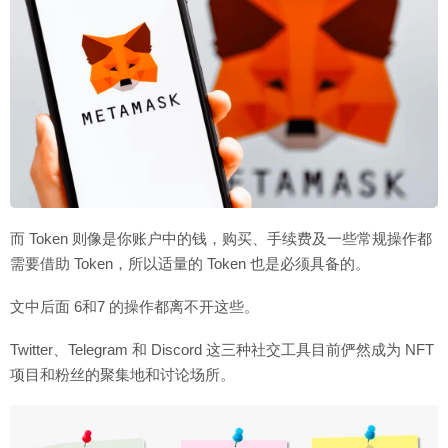
而 Token 则像是你账户中的钱，购买、手续费及一些常规操作都
需要借助 Token，所以适量的 Token 也是必须具备的。
文中后面 6和7 的操作都离不开这些。
Twitter、Telegram 和 Discord 这三种社交工具目前俨然成为 NFT
项目和粉丝的聚集地和讨论场所。