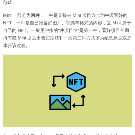
范畴。
Mint 一般分为两种，一种是直接去 Mint 项目方合约中设置好的
NFT，一种是自己准备好图片、视频等格式的内容，去 Mint 属于
自己的 NFT。一般用户指的“冲项目”都是第一种，看好项目长期
持有或 Mint 之后出售短期获利；而第二种方式多为纪念意义或是
体验该过程。