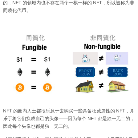
的，NFT 的领域内也不存在两个一模一样的 NFT，所以被称为非
同质化代币。
NFT 的圈内人士都很乐意于去购买一些具备收藏属性的 NFT，并
乐于将它们换成自己的头像——因为每个 NFT 都是独一无二的，
因此每个头像也都是独一无二的。