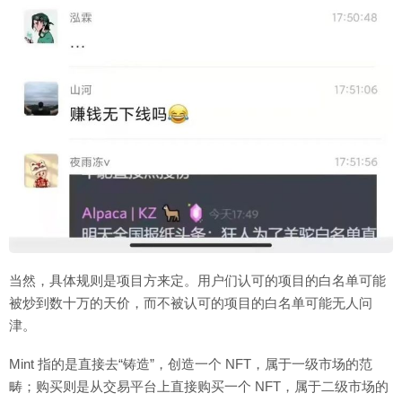
当然，具体规则是项目方来定。用户们认可的项目的白名单可能
被炒到数十万的天价，而不被认可的项目的白名单可能无人问
津。
Mint 指的是直接去“铸造”，创造一个 NFT，属于一级市场的范
畴；购买则是从交易平台上直接购买一个 NFT，属于二级市场的