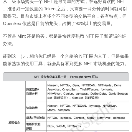
从二级市场购买一个 NFT 是最简单的方式，在选好喜欢的 NFT
、准备好一定数量的 Token 之后，只需要一两分钟的时间就可以
获得它。目前市场上有多个不同类型的交易平台，各有特点，但
OpenSea 依然是目前的龙头，占据了90%以上的交易量。
不管是 Mint 还是购买，都是最快速度熟悉 NFT 圈子和逻辑的好
办法。
能到这一步，相信你已经是一个合格的 NFT 圈内人了，但是如果
能够熟练的使用工具，就会具备看到更多 NFT 市场机会的能力。