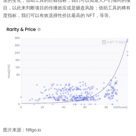
度的变化；借助工具的巨鲸指标，我们可以知道大户们倾向的项
目，以此来判断项目的传播效应或是砸盘风险；借助工具的稀有
度指标，我们可以有效选择性价比最高的 NFT，等等。
图片来源：Nftgo.io