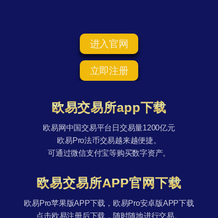
进入官网
立即注册
欧易交易所app下载
欧易网中国交易平台日交易量1200亿元
欧易Pro法币交易越来越便捷。
可通过微信支付宝等购买数字资产。
欧易交易所APP官网下载
欧易Pro苹果版APP下载，欧易Pro安卓版APP下载
点击欧易注册后下载，随时随地进行交易。