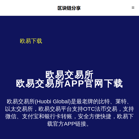
欧易下载
欧易交易所
欧易交易所APP官网下载
欧易交易所(Huobi Global)是最老牌的比特、莱特、
以太交易所，欧易交易平台支持OTC法币交易，支持
微信、支付宝和银行卡转账，安全方便快捷，欧易下
载官方APP链接。