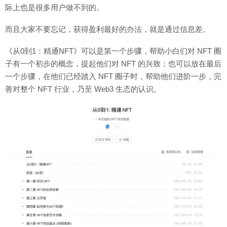
际上也是很多用户做不到的。
而且大家不要忘记，获得盈利最好的办法，就是通过信息差。
《从0到1：精通NFT》可以是第一个步骤，帮助小白们对 NFT 圈
子有一个初步的概念，提起他们对 NFT 的兴致；也可以放在最后
一个步骤，在他们已经踏入 NFT 圈子时，帮助他们进阶一步，完
善对整个 NFT 行业，乃至 Web3 生态的认识。