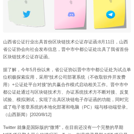
山西省公证行业出具首份区块链技术公证存证函:8月11日，山西
省公证协会向社会发布信息，晋中市中都公证处出具了我省首份
区块链技术公证存证函。
据了解，今年5月份以来，省公证协以晋中市中都公证处为试点单
位积极探索应用，采用“技术公司部署系统（不收取软件开发费
用）+公证处平台对接”的共赢合作模式启动相关工作。晋中市中
都公证处通过与区块链技术方、办证系统技术方不断对接、反复
试验、模拟测试，实现了出具区块链电子存证函的功能，同时完
成了电子签章系统的本地化部署和电脑（PC）端与移动端登录。
（山西新闻）[2020/8/12]
Twitter 就像是国际版的“微博”，在目前还没有一个完整的早期