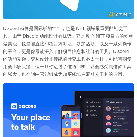
Discord 就像是国际版的“YY”，也是 NFT 领域最重要的社交工
具。由于 Discord 功能设计的优势，它是每个 NFT 项目方的粉丝
聚集地，也是能直接和项目方对话、参加活动、以及一系列操作
的平台，更是你最能深入了解项目信息和社群的工具。Discord
的功能复杂，交互设计和传统的社交工具不太一样，可能初期使
用会比较头痛；但一旦你迈过了这道门槛，就会感受到这款工具
的强大，也会明白它能够成为加密领域主流社交工具的原因。