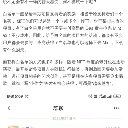
说不定会有不一样的聊天感受，何不尝试一下呢？
白名单一般是给早期项目支持者的奖励，相当于给支持者们一个
名额， 保证他们可以铸造一个（或多个）NFT。对于某些火热的
项目，有了白名单用户就不需要去付高昂的 Gas 费去抢先 Mint，
省了不少成本。因此，给予白名单的项目方的活动，都会有不少
用户都会去参与；毕竟获得了白名单也可以选择不去 Mint，不会
有什么损失。
而获得白名单的方式也多种多样，随着 NFT 热度的攀升也在逐步
演变。最开始诸多项目方会随机进行抽奖，再到后面需要参加活
动、进行项目相关的艺术创作，甚至是现在许多项目需要你来唱
歌、跳舞、写“小作文”等才有机会获得，可谓是“越来越卷”。