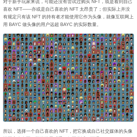
对于新手玩家来说，可能还没有尝试过购买 NFT，或是看到自己
喜欢 NFT——亦或是自己喜欢的 NFT 太昂贵了；但实际上并没
有规定只有该 NFT 的持有者才能使用它作为头像，就像互联网上
用 BAYC 做头像的用户远超 BAYC 的实际数量。
所以，选择一个自己喜欢的 NFT，把它换成自己社交媒体的头像