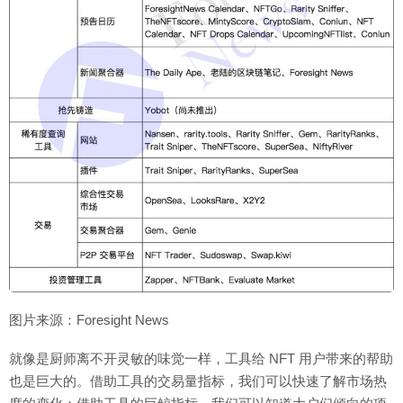
图片来源：Foresight News
就像是厨师离不开灵敏的味觉一样，工具给 NFT 用户带来的帮助
也是巨大的。借助工具的交易量指标，我们可以快速了解市场热