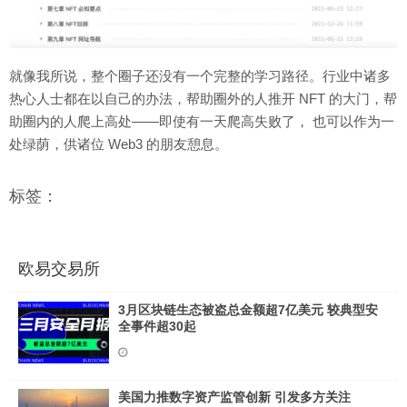
就像我所说，整个圈子还没有一个完整的学习路径。行业中诸多
热心人士都在以自己的办法，帮助圈外的人推开 NFT 的大门，帮
助圈内的人爬上高处——即使有一天爬高失败了， 也可以作为一
处绿荫，供诸位 Web3 的朋友憩息。
标签：
欧易交易所
3月区块链生态被盗总金额超7亿美元 较典型安
全事件超30起
美国力推数字资产监管创新 引发多方关注