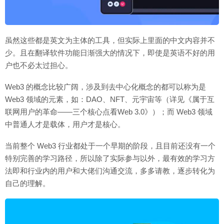
虽然这些都是英文为主体的工具，但实际上里面的中文内容并不
少。且在翻译软件功能日渐强大的情况下，即使是英语不好的用
户也不必太过担心。
Web3 的概念比较广阔，涉及到去中心化概念的都可以称为是
Web3 领域的元素，如：DAO、NFT、元宇宙等（详见《属于互
联网用户的革命——三个核心点看Web 3.0》）；而 Web3 领域
中普通人才是载体，用户才是核心。
当前整个 Web3 行业都处于一个早期的阶段，且目前还没有一个
特别完善的学习路径，所以除了实际参与以外，最有效的学习方
法即和行业内的用户和大佬们沟通交流，多多请教，逐步转化为
自己的理解。