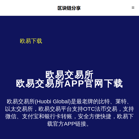
欧易下载
欧易交易所
欧易交易所APP官网下载
欧易交易所(Huobi Global)是最老牌的比特、莱特、
以太交易所，欧易交易平台支持OTC法币交易，支持
微信、支付宝和银行卡转账，安全方便快捷，欧易下
载官方APP链接。