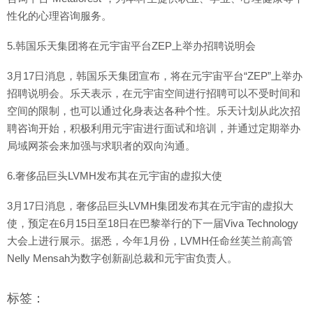
性化的心理咨询服务。
5.韩国乐天集团将在元宇宙平台ZEP上举办招聘说明会
3月17日消息，韩国乐天集团宣布，将在元宇宙平台“ZEP”上举办
招聘说明会。乐天表示，在元宇宙空间进行招聘可以不受时间和
空间的限制，也可以通过化身表达各种个性。乐天计划从此次招
聘咨询开始，积极利用元宇宙进行面试和培训，并通过定期举办
局域网茶会来加强与求职者的双向沟通。
6.奢侈品巨头LVMH发布其在元宇宙的虚拟大使
3月17日消息，奢侈品巨头LVMH集团发布其在元宇宙的虚拟大
使，预定在6月15日至18日在巴黎举行的下一届Viva Technology
大会上进行展示。据悉，今年1月份，LVMH任命丝芙兰前高管
Nelly Mensah为数字创新副总裁和元宇宙负责人。
标签：