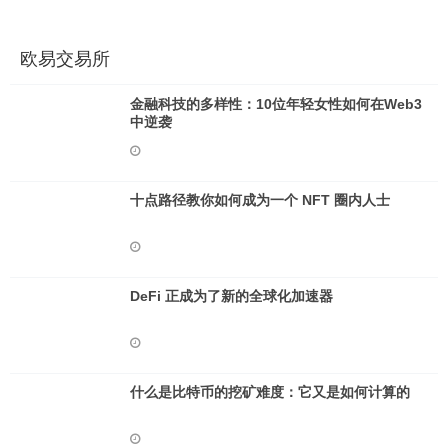
欧易交易所
金融科技的多样性：10位年轻女性如何在Web3
中逆袭
十点路径教你如何成为一个 NFT 圈内人士
DeFi 正成为了新的全球化加速器
什么是比特币的挖矿难度：它又是如何计算的