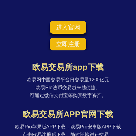
进入官网
立即注册
欧易交易所app下载
欧易网中国交易平台日交易量1200亿元
欧易Pro法币交易越来越便捷。
可通过微信支付宝等购买数字资产。
欧易交易所APP官网下载
欧易Pro苹果版APP下载，欧易Pro安卓版APP下载
点击欧易注册后下载，随时随地进行交易。