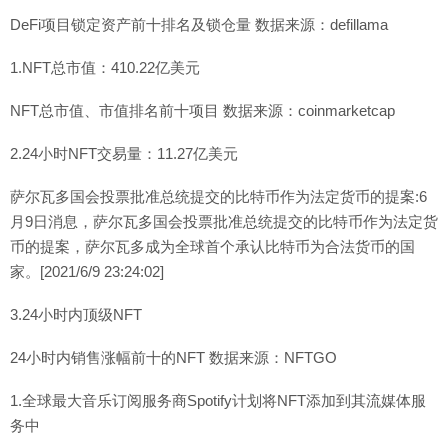
DeFi项目锁定资产前十排名及锁仓量 数据来源：defillama
1.NFT总市值：410.22亿美元
NFT总市值、市值排名前十项目 数据来源：coinmarketcap
2.24小时NFT交易量：11.27亿美元
萨尔瓦多国会投票批准总统提交的比特币作为法定货币的提案:6
月9日消息，萨尔瓦多国会投票批准总统提交的比特币作为法定货
币的提案，萨尔瓦多成为全球首个承认比特币为合法货币的国
家。[2021/6/9 23:24:02]
3.24小时内顶级NFT
24小时内销售涨幅前十的NFT 数据来源：NFTGO
1.全球最大音乐订阅服务商Spotify计划将NFT添加到其流媒体服
务中