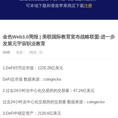
可本地下载和香港苹果商店下载
注册
金色Web3.0周报 | 美联国际教育宣布战略联盟:进一步
发展元宇宙职业教育
SHIB
来源：
(阅读：0)
1.DeFi代币总市值：1225.28亿美元
DeFi总市值 数据来源：coingecko
2.过去24小时去中心化交易所的交易量：47.24亿美元
过去24小时去中心化交易所的交易量 数据来源：coingecko
3.DeFi中锁定资产：2120.6亿美元