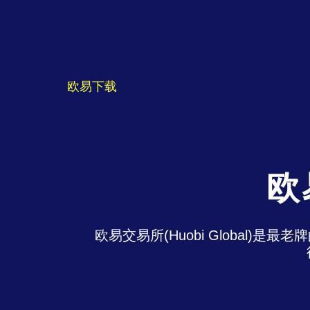
欧易下载
欧
欧易交易所(Huobi Global