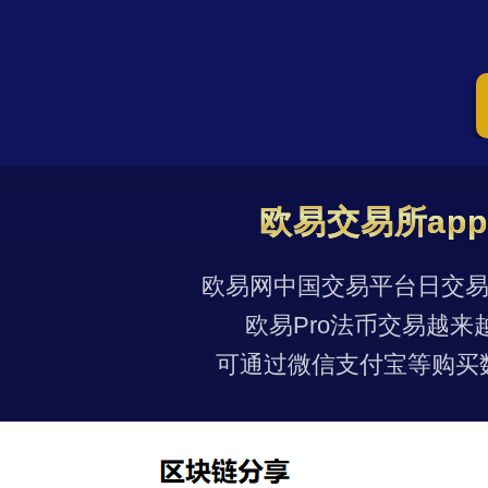
欧易交易所ap
欧易网中国交易平台日交易量
欧易Pro法币交易越来
可通过微信支付宝等购买