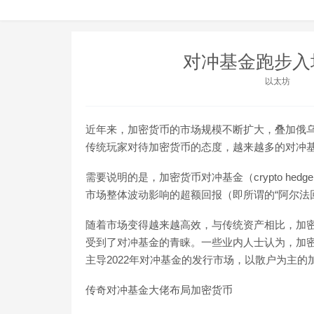
对冲基金跑步入
以太坊
近年来，加密货币的市场规模不断扩大，叠加俄乌
传统玩家对待加密货币的态度，越来越多的对冲
需要说明的是，加密货币对冲基金（crypto he
市场整体波动影响的超额回报（即所谓的“阿尔法
随着市场变得越来越高效，与传统资产相比，加
受到了对冲基金的青睐。一些业内人士认为，加
主导2022年对冲基金的发行市场，以散户为主
传奇对冲基金大佬布局加密货币