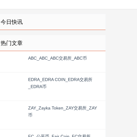
今日快讯
热门文章
ABC_ABC_ABC交易所_ABC币
EDRA_EDRA COIN_EDRA交易所
_EDRA币
ZAY_Zayka Token_ZAY交易所_ZAY
币
FC_公平币_Fair Coin_FC交易所