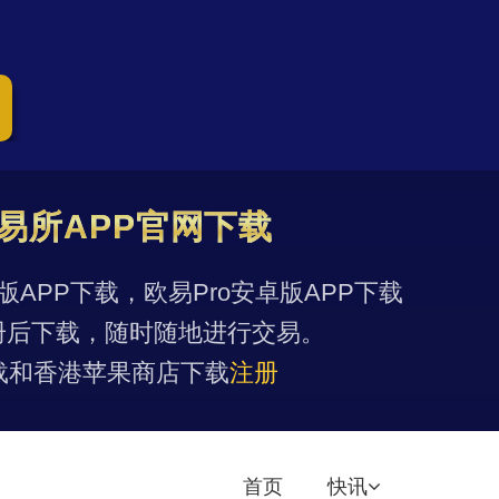
易所APP官网下载
果版APP下载，欧易Pro安卓版APP下载
册后下载，随时随地进行交易。
载和香港苹果商店下载
注册
首页
快讯