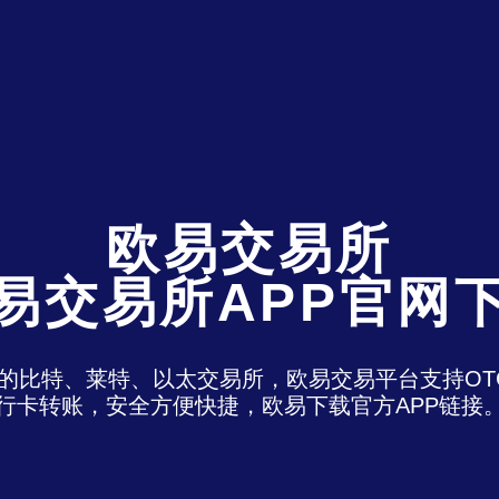
欧易交易所
易交易所APP官网
)是最老牌的比特、莱特、以太交易所，欧易交易平台支
行卡转账，安全方便快捷，欧易下载官方APP链接