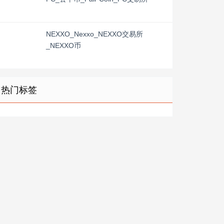
NEXXO_Nexxo_NEXXO交易所
_NEXXO币
热门标签