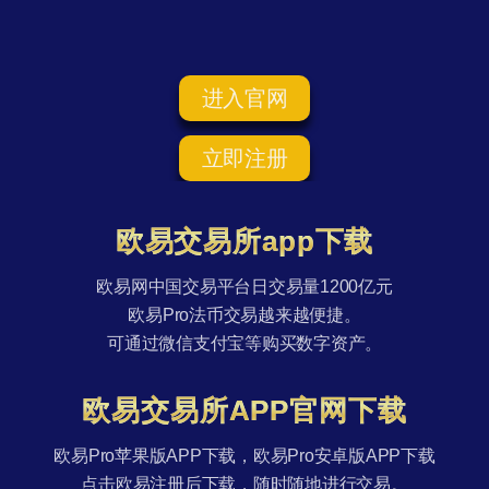
进入官网
立即注册
欧易交易所app下载
欧易网中国交易平台日交易量1200亿元
欧易Pro法币交易越来越便捷。
可通过微信支付宝等购买数字资产。
欧易交易所APP官网下载
欧易Pro苹果版APP下载，欧易Pro安卓版APP下载
点击欧易注册后下载，随时随地进行交易。