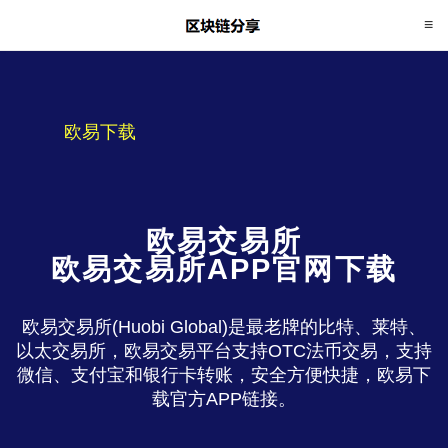
欧易下载
欧易交易所
欧易交易所APP官网下载
欧易交易所(Huobi Global)是最老牌的比特、莱特、
以太交易所，欧易交易平台支持OTC法币交易，支持
微信、支付宝和银行卡转账，安全方便快捷，欧易下
载官方APP链接。