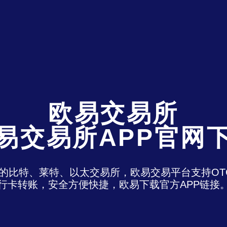
欧易交易所
易交易所APP官网
)是最老牌的比特、莱特、以太交易所，欧易交易平台支
行卡转账，安全方便快捷，欧易下载官方APP链接