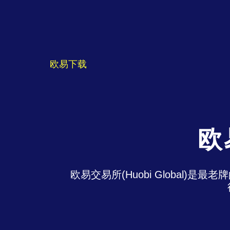
欧易下载
欧
欧易交易所(Huobi Global