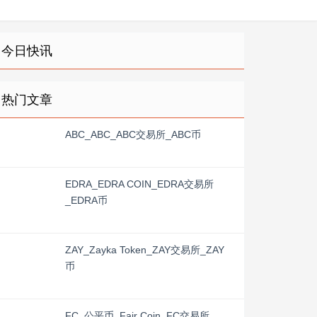
今日快讯
热门文章
ABC_ABC_ABC交易所_ABC币
EDRA_EDRA COIN_EDRA交易所
_EDRA币
ZAY_Zayka Token_ZAY交易所_ZAY
币
FC_公平币_Fair Coin_FC交易所