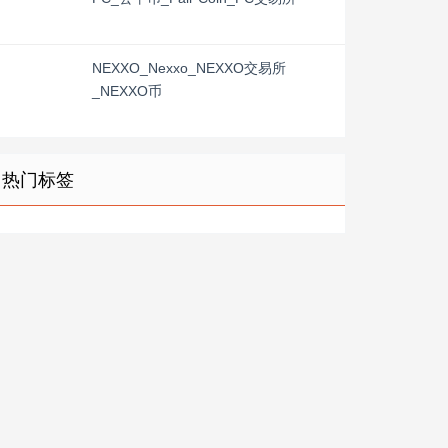
NEXXO_Nexxo_NEXXO交易所
_NEXXO币
热门标签