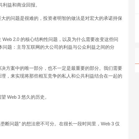
公共利益和商业回报。
巨大的问题是很难的，投资者明智的做法是对宏大的承诺持保
Web 2.0 的核心结构性问题，以及为什么需要改变这些问
的根本问题：主导互联网的大公司的利益与公众利益之间的分
解决方案中的唯一部分，也不一定是最重要的部分。我们需要
原理，来实现将那些相互竞争的私人和公共利益结合在一起的
Web 3 悠久的历史。
0 及其垄断问题” 的想法密不可分。在很长一段时间里，Web 3 仅