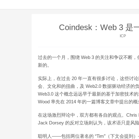
Coindesk：Web 
ICP
过去的一个月，围绕 Web 3 的关注和争议不
新的。
实际上，在过去 20 年一直有很多讨论，这些讨论围
会、文化和的扭曲，及 Web2.0 数据驱动经济的负
Web3.0 这个概念远远早于最新的基于加密技术的迭代 W
Wood 率先在 2014 年的一篇博客文章中提出的概
在这场激烈辩论中，双方都有各自的观点。Chris D
Jack Dorsey 的反对立场则认为，该术语
聪明人——包括两位著名的 “Tim”（下文会提到）—