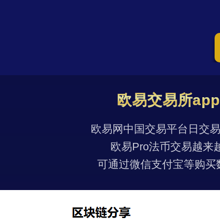
欧易交易所ap
欧易网中国交易平台日交易量
欧易Pro法币交易越来
可通过微信支付宝等购买