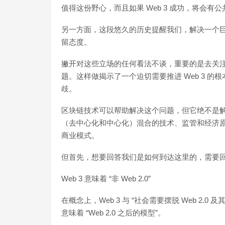
值得这份野心，而且如果 Web 3 成功，将会有
另一方面，这段悠久的历史提醒我们，解决一个
留态度。
撇开对这些立场的任何看法不谈，重要的是去关注 
题。这样做揭示了一个迫切需要推进 Web 3 
歧。
区块链技术可以帮助解决这个问题，但它绝不是
（去中心化和中心化）混合的技术、监管和经济
商业模式。
但首先，想要回答我们是如何到达这里的，需要回望 
Web 3 意味着 “非 Web 2.0”
在概念上，Web 3 与 “社会需要摆脱 Web 2.
意味着 “Web 2.0 之后的模型”。