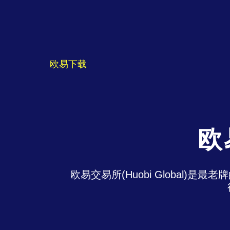
欧易下载
欧
欧易交易所(Huobi Global