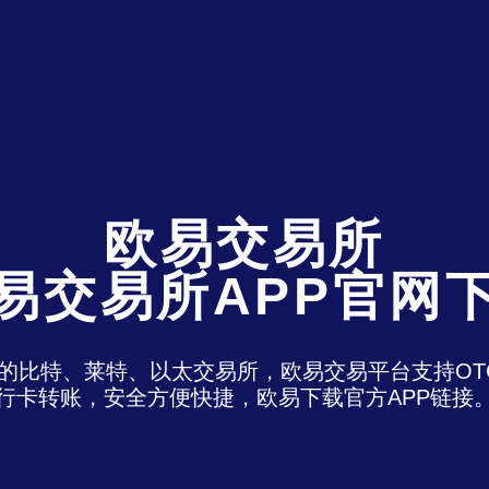
欧易交易所
易交易所APP官网
)是最老牌的比特、莱特、以太交易所，欧易交易平台支
行卡转账，安全方便快捷，欧易下载官方APP链接