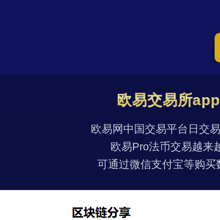
欧易交易所ap
欧易网中国交易平台日交易量
欧易Pro法币交易越来
可通过微信支付宝等购买