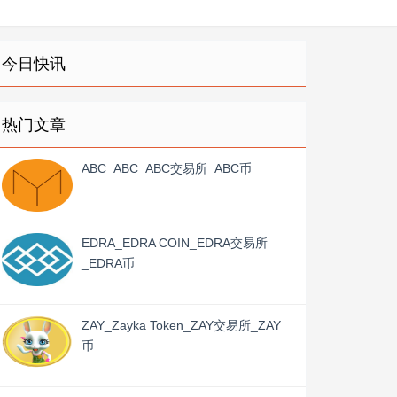
今日快讯
热门文章
ABC_ABC_ABC交易所_ABC币
EDRA_EDRA COIN_EDRA交易所
_EDRA币
ZAY_Zayka Token_ZAY交易所_ZAY
币