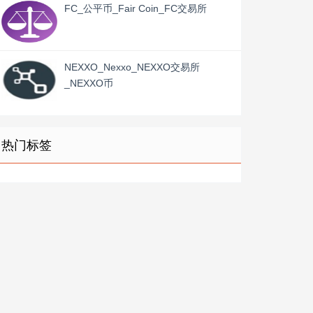
FC_公平币_Fair Coin_FC交易所
NEXXO_Nexxo_NEXXO交易所
_NEXXO币
热门标签