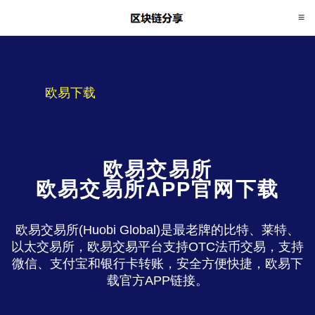
欧易下载
欧易交易所
欧易交易所APP官网下载
欧易交易所(Huobi Global)是最老牌的比特、莱特、
以太交易所，欧易交易平台支持OTC法币交易，支持
微信、支付宝和银行卡转账，安全方便快捷，欧易下
载官方APP链接。