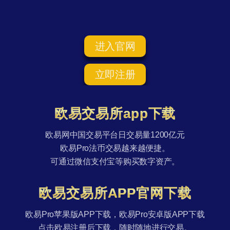
进入官网
立即注册
欧易交易所app下载
欧易网中国交易平台日交易量1200亿元
欧易Pro法币交易越来越便捷。
可通过微信支付宝等购买数字资产。
欧易交易所APP官网下载
欧易Pro苹果版APP下载，欧易Pro安卓版APP下载
点击欧易注册后下载，随时随地进行交易。