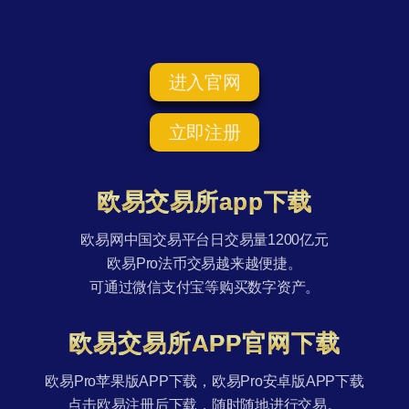
进入官网
立即注册
欧易交易所app下载
欧易网中国交易平台日交易量1200亿元
欧易Pro法币交易越来越便捷。
可通过微信支付宝等购买数字资产。
欧易交易所APP官网下载
欧易Pro苹果版APP下载，欧易Pro安卓版APP下载
点击欧易注册后下载，随时随地进行交易。