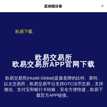
欧易下载
欧易交易所
欧易交易所APP官网下载
欧易交易所(Huobi Global)是最老牌的比特、莱特、
以太交易所，欧易交易平台支持OTC法币交易，支持
微信、支付宝和银行卡转账，安全方便快捷，欧易下
载官方APP链接。