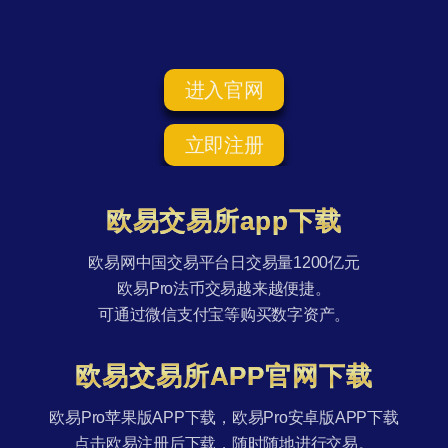
进入官网
立即注册
欧易交易所app下载
欧易网中国交易平台日交易量1200亿元
欧易Pro法币交易越来越便捷。
可通过微信支付宝等购买数字资产。
欧易交易所APP官网下载
欧易Pro苹果版APP下载，欧易Pro安卓版APP下载
点击欧易注册后下载，随时随地进行交易。