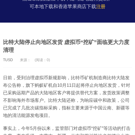
可本地下载和香港苹果商店下载
注册
比特大陆停止向地区发货 虚拟币“挖矿”面临更大力度
清理
TUSD
来源：
(阅读：0)
日前，受到治理虚拟币新规影响，比特币矿机制造商比特大陆发
布公告称，旗下蚂蚁矿机自10月11日起将停止向地区发货，针对
已采购远期产品的大陆地区客户将提供替代方案，发货政策调整
不影响海外市场客户。比特大陆还称，为响应碳中和政策，公司
已完成了几批次碳指标采购，指标主要来源于中国云南、新疆等
地的清洁能源发电项目。
事实上，今年5月份以来，监管部门对虚拟币“挖矿”等活动的打击