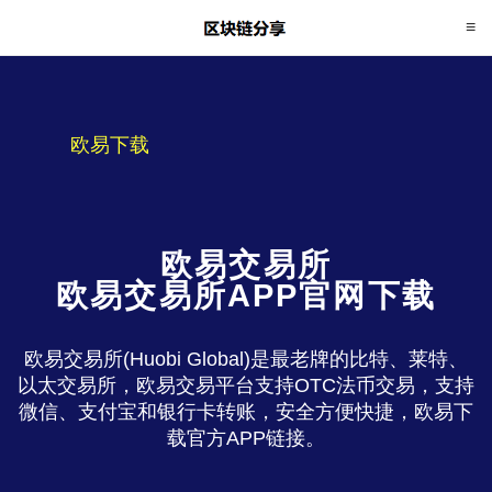
欧易下载
欧易交易所
欧易交易所APP官网下载
欧易交易所(Huobi Global)是最老牌的比特、莱特、
以太交易所，欧易交易平台支持OTC法币交易，支持
微信、支付宝和银行卡转账，安全方便快捷，欧易下
载官方APP链接。