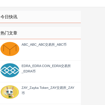
今日快讯
热门文章
ABC_ABC_ABC交易所_ABC币
EDRA_EDRA COIN_EDRA交易所
_EDRA币
ZAY_Zayka Token_ZAY交易所_ZAY
币