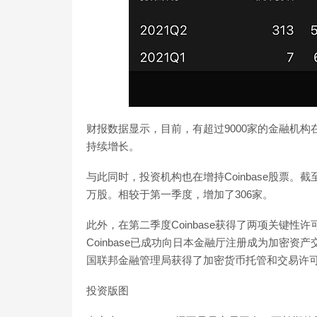
财报数据显示，目前，有超过9000家的金融机构在使用
持续增长。
与此同时，投资机构也在增持Coinbase股票。截至6月
万股。相较于第一季度，增加了306家。
此外，在第二季度Coinbase获得了两项关键性许
Coinbase已成功向日本金融厅注册成为加密资产交易
国联邦金融管理局获得了加密货币托管和交易许
投资版图