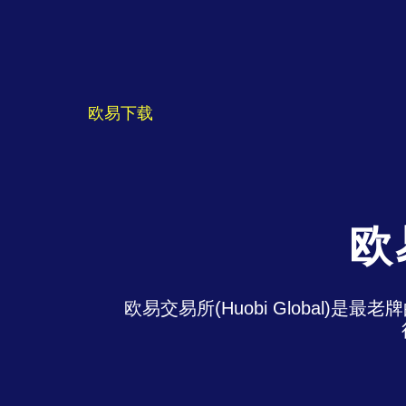
欧易下载
欧
欧易交易所(Huobi Global