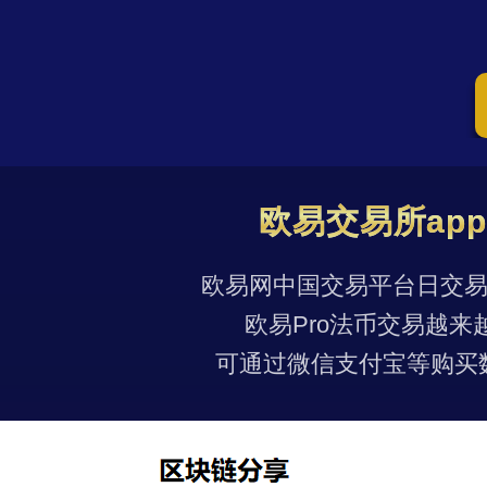
欧易交易所ap
欧易网中国交易平台日交易量
欧易Pro法币交易越来
可通过微信支付宝等购买