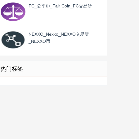
FC_公平币_Fair Coin_FC交易所
NEXXO_Nexxo_NEXXO交易所
_NEXXO币
热门标签