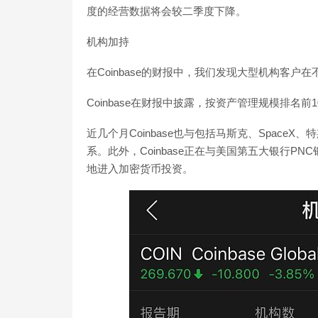
度的经营数据将会较二季度下降。
机构加持
在Coinbase的财报中，我们发现大型机构客户在不
Coinbase在财报中披露，按资产管理规模排名前10
近几个月Coinbase也与包括马斯克、SpaceX、
系。此外，Coinbase正在与美国第五大银行
地进入加密货币投资。