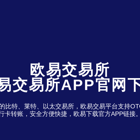
欧易交易所
易交易所APP官网
)是最老牌的比特、莱特、以太交易所，欧易交易平台支
行卡转账，安全方便快捷，欧易下载官方APP链接