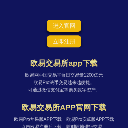
进入官网
立即注册
欧易交易所app下载
欧易网中国交易平台日交易量1200亿元
欧易Pro法币交易越来越便捷。
可通过微信支付宝等购买数字资产。
欧易交易所APP官网下载
欧易Pro苹果版APP下载，欧易Pro安卓版APP下载
点击欧易注册后下载，随时随地进行交易。