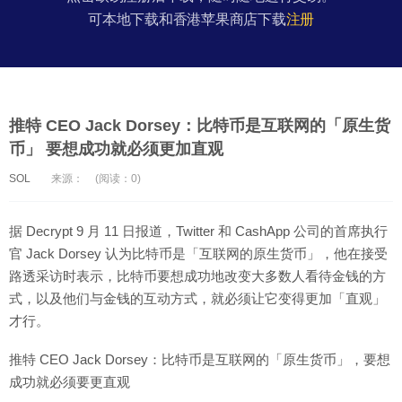
可本地下载和香港苹果商店下载
注册
推特 CEO Jack Dorsey：比特币是互联网的「原生货
币」 要想成功就必须更加直观
SOL
来源：
(阅读：0)
据 Decrypt 9 月 11 日报道，Twitter 和 CashApp 公司的首席执行
官 Jack Dorsey 认为比特币是「互联网的原生货币」，他在接受
路透采访时表示，比特币要想成功地改变大多数人看待金钱的方
式，以及他们与金钱的互动方式，就必须让它变得更加「直观」
才行。
推特 CEO Jack Dorsey：比特币是互联网的「原生货币」，要想
成功就必须要更直观