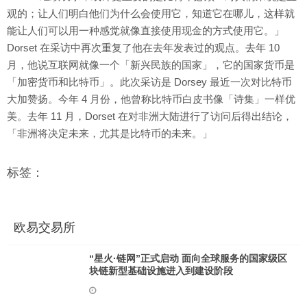
观的；让人们明白他们为什么会使用它，知道它在哪儿，这样就
能让人们可以用一种感觉就像直接使用现金的方式使用它。」
Dorset 在采访中再次重复了他在去年发表过的观点。去年 10
月，他说互联网就像一个「新兴民族的国家」，它的国家货币是
「加密货币和比特币」。此次采访是 Dorsey 最近一次对比特币
大加赞扬。今年 4 月份，他曾称比特币白皮书像「诗集」一样优
美。去年 11 月，Dorset 在对非洲大陆进行了访问后得出结论，
「非洲将决定未来，尤其是比特币的未来。」
标签：
欧易交易所
“星火·链网”正式启动 面向全球服务的国家级区
块链新型基础设施进入到建设阶段