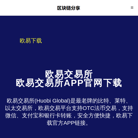
欧易下载
欧易交易所
欧易交易所APP官网下载
欧易交易所(Huobi Global)是最老牌的比特、莱特、
以太交易所，欧易交易平台支持OTC法币交易，支持
微信、支付宝和银行卡转账，安全方便快捷，欧易下
载官方APP链接。