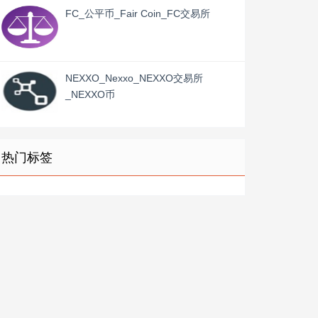
FC_公平币_Fair Coin_FC交易所
NEXXO_Nexxo_NEXXO交易所
_NEXXO币
热门标签