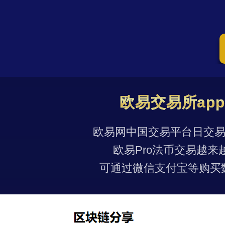
欧易交易所ap
欧易网中国交易平台日交易量
欧易Pro法币交易越来
可通过微信支付宝等购买