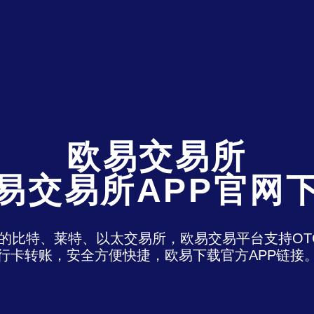
欧易交易所
易交易所APP官网
)是最老牌的比特、莱特、以太交易所，欧易交易平台支
行卡转账，安全方便快捷，欧易下载官方APP链接