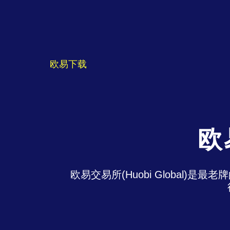
欧易下载
欧
欧易交易所(Huobi Global