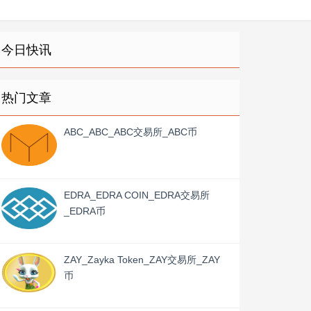
今日快讯
热门文章
ABC_ABC_ABC交易所_ABC币
EDRA_EDRA COIN_EDRA交易所
_EDRA币
ZAY_Zayka Token_ZAY交易所_ZAY
币