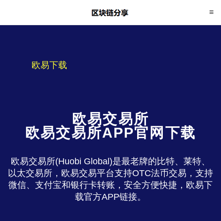
欧易下载
欧易交易所
欧易交易所APP官网下载
欧易交易所(Huobi Global)是最老牌的比特、莱特、
以太交易所，欧易交易平台支持OTC法币交易，支持
微信、支付宝和银行卡转账，安全方便快捷，欧易下
载官方APP链接。