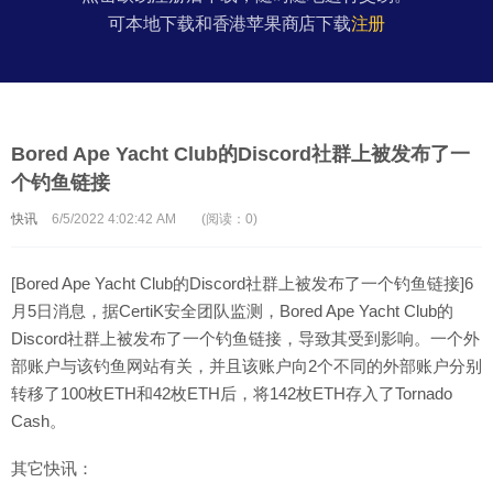
可本地下载和香港苹果商店下载
注册
Bored Ape Yacht Club的Discord社群上被发布了一
个钓鱼链接
快讯
6/5/2022 4:02:42 AM
(阅读：0)
[Bored Ape Yacht Club的Discord社群上被发布了一个钓鱼链接]6
月5日消息，据CertiK安全团队监测，Bored Ape Yacht Club的
Discord社群上被发布了一个钓鱼链接，导致其受到影响。一个外
部账户与该钓鱼网站有关，并且该账户向2个不同的外部账户分别
转移了100枚ETH和42枚ETH后，将142枚ETH存入了Tornado
Cash。
其它快讯：