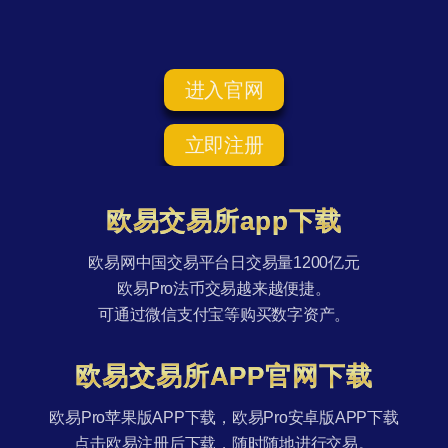
进入官网
立即注册
欧易交易所app下载
欧易网中国交易平台日交易量1200亿元
欧易Pro法币交易越来越便捷。
可通过微信支付宝等购买数字资产。
欧易交易所APP官网下载
欧易Pro苹果版APP下载，欧易Pro安卓版APP下载
点击欧易注册后下载，随时随地进行交易。