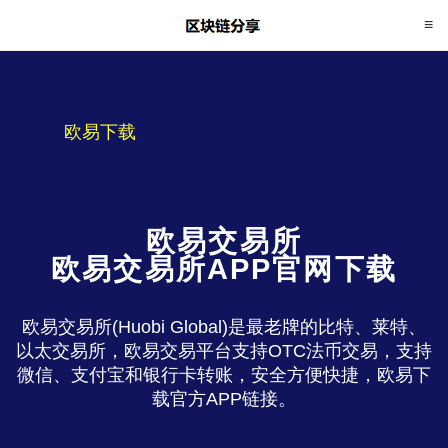
欧易下载
欧易交易所
欧易交易所APP官网下载
欧易交易所(Huobi Global)是最老牌的比特、莱特、
以太交易所，欧易交易平台支持OTC法币交易，支持
微信、支付宝和银行卡转账，安全方便快捷，欧易下
载官方APP链接。