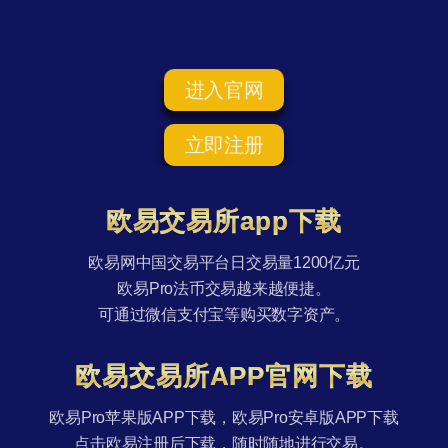
进入官网
立即注册
欧易交易所app下载
欧易网中国交易平台日交易量1200亿元
欧易Pro法币交易越来越便捷。
可通过微信支付宝等购买数字资产。
欧易交易所APP官网下载
欧易Pro苹果版APP下载，欧易Pro安卓版APP下载
点击欧易注册后下载，随时随地进行交易。