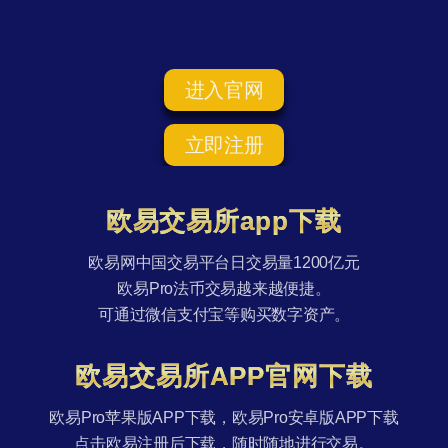
进入官网
立即注册
欧易交易所app下载
欧易网中国交易平台日交易量1200亿元
欧易Pro法币交易越来越便捷。
可通过微信支付宝等购买数字资产。
欧易交易所APP官网下载
欧易Pro苹果版APP下载，欧易Pro安卓版APP下载
点击欧易注册后下载，随时随地进行交易。