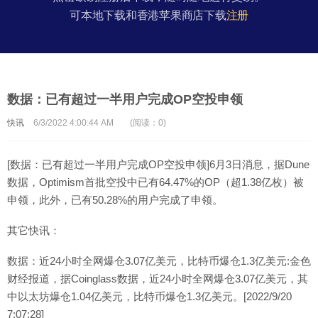
可本地下载和香港苹果商店下载
注册
数据：已有超过一半用户完成OP空投申领
快讯
6/3/2022 4:00:44 AM
(阅读：0)
[数据：已有超过一半用户完成OP空投申领]6月3日消息，据Dune
数据，Optimism首批空投中已有64.47%的OP（超1.38亿枚）被
申领，此外，已有50.28%的用户完成了申领。
其它快讯：
数据：近24小时全网爆仓3.07亿美元，比特币爆仓1.3亿美元:金色
财经报道，据Coinglass数据，近24小时全网爆仓3.07亿美元，其
中以太坊爆仓1.04亿美元，比特币爆仓1.3亿美元。[2022/9/20
7:07:28]