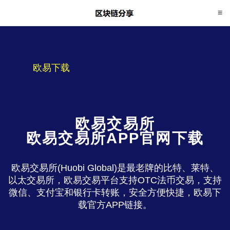
欧易下载
欧易交易所
欧易交易所APP官网下载
欧易交易所(Huobi Global)是最老牌的比特、莱特、
以太交易所，欧易交易平台支持OTC法币交易，支持
微信、支付宝和银行卡转账，安全方便快捷，欧易下
载官方APP链接。