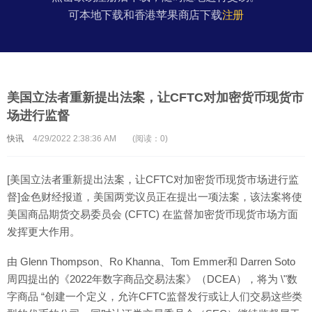
可本地下载和香港苹果商店下载
注册
美国立法者重新提出法案，让CFTC对加密货币现货市
场进行监督
快讯
4/29/2022 2:38:36 AM
(阅读：0)
[美国立法者重新提出法案，让CFTC对加密货币现货市场进行监
督]金色财经报道，美国两党议员正在提出一项法案，该法案将使
美国商品期货交易委员会 (CFTC) 在监督加密货币现货市场方面
发挥更大作用。
由 Glenn Thompson、Ro Khanna、Tom Emmer和 Darren Soto
周四提出的《2022年数字商品交易法案》（DCEA），将为 \"数
字商品 “创建一个定义，允许CFTC监督发行或让人们交易这些类