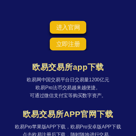
进入官网
立即注册
欧易交易所app下载
欧易网中国交易平台日交易量1200亿元
欧易Pro法币交易越来越便捷。
可通过微信支付宝等购买数字资产。
欧易交易所APP官网下载
欧易Pro苹果版APP下载，欧易Pro安卓版APP下载
点击欧易注册后下载，随时随地进行交易。