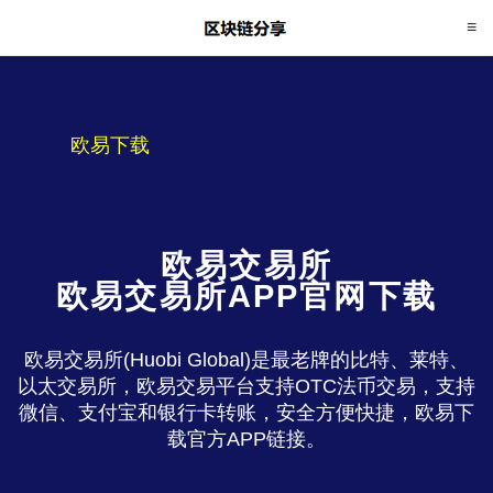
欧易下载
欧易交易所
欧易交易所APP官网下载
欧易交易所(Huobi Global)是最老牌的比特、莱特、
以太交易所，欧易交易平台支持OTC法币交易，支持
微信、支付宝和银行卡转账，安全方便快捷，欧易下
载官方APP链接。