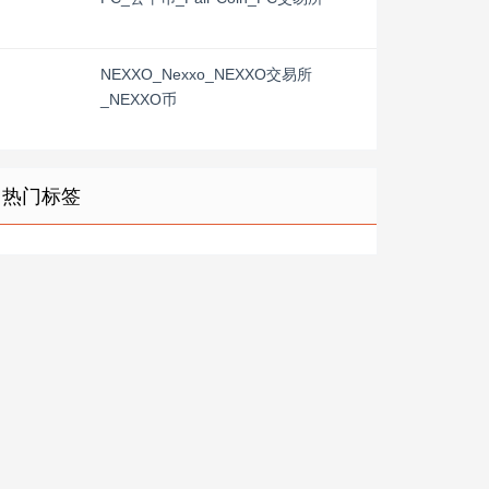
NEXXO_Nexxo_NEXXO交易所
_NEXXO币
热门标签