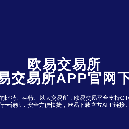
欧易交易所
易交易所APP官网
)是最老牌的比特、莱特、以太交易所，欧易交易平台支
行卡转账，安全方便快捷，欧易下载官方APP链接