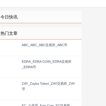
今日快讯
热门文章
ABC_ABC_ABC交易所_ABC币
EDRA_EDRA COIN_EDRA交易所
_EDRA币
ZAY_Zayka Token_ZAY交易所_ZAY
币
FC_公平币_Fair Coin_FC交易所