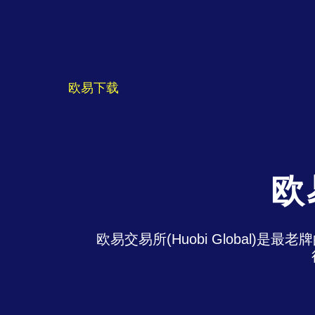
欧易下载
欧
欧易交易所(Huobi Global