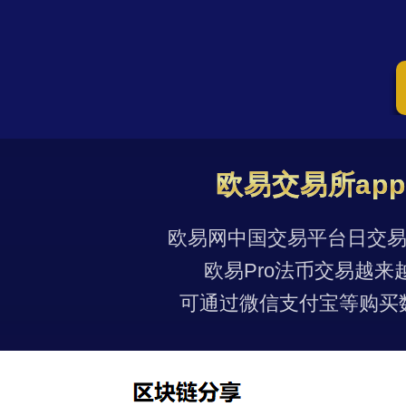
欧易交易所ap
欧易网中国交易平台日交易量
欧易Pro法币交易越来
可通过微信支付宝等购买