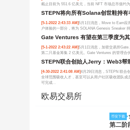
截止目前为 551.6 亿美元，当前 NFT 市场总市值约为 
STEPN将向所有Solana创世鞋持有
[5-1-2022 2:43:33 AM]
5月1日消息，Move to Earn
户体验的一部分，将为 SOLANA Genesis Sneaker 持有者
Gate Ventures 有望在第三季度
[5-1-2022 2:43:22 AM]
5月1日消息，加密交易所Gate.i
第二只基金筹集 2 亿美元。Gate Ventures 的管理合伙人
STEPN联合创始人Jerry：Web
[4-30-2022 2:41:08 AM]
4月29日消息，STEPN 联合
全球范围吸收人才，甚至可以从用户社区吸收团队成员
可完成...
欧易交易所
币安下载
第二阶