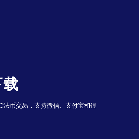
下载
持OTC法币交易，支持微信、支付宝和银
。