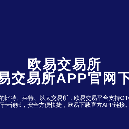
欧易交易所
易交易所APP官网
)是最老牌的比特、莱特、以太交易所，欧易交易平台支
行卡转账，安全方便快捷，欧易下载官方APP链接