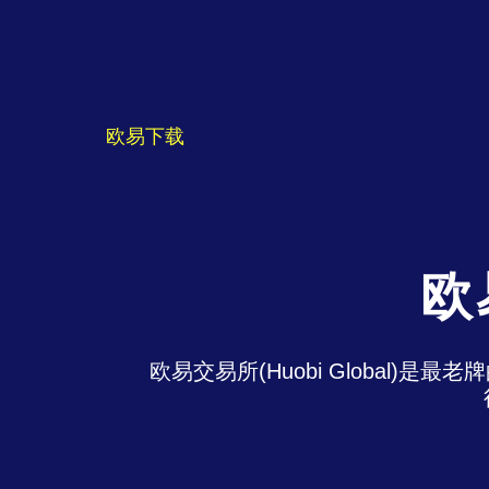
欧易下载
欧
欧易交易所(Huobi Global