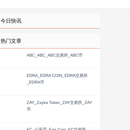
今日快讯
热门文章
ABC_ABC_ABC交易所_ABC币
EDRA_EDRA COIN_EDRA交易所
_EDRA币
ZAY_Zayka Token_ZAY交易所_ZAY
币
FC_公平币_Fair Coin_FC交易所