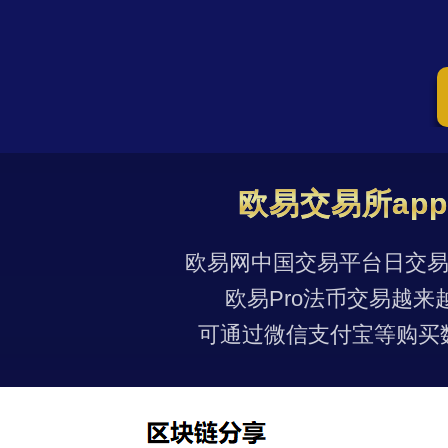
欧易交易所ap
欧易网中国交易平台日交易量
欧易Pro法币交易越来
可通过微信支付宝等购买