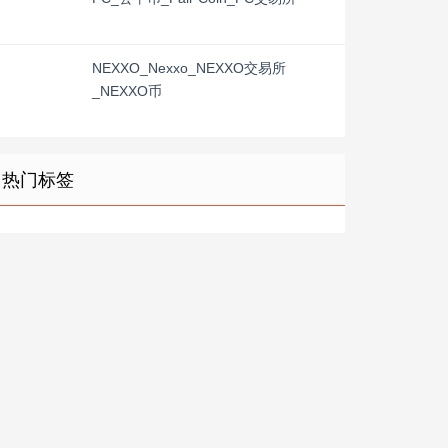
NEXXO_Nexxo_NEXXO交易所
_NEXXO币
热门标签