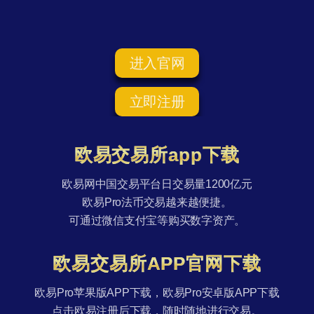
进入官网
立即注册
欧易交易所app下载
欧易网中国交易平台日交易量1200亿元
欧易Pro法币交易越来越便捷。
可通过微信支付宝等购买数字资产。
欧易交易所APP官网下载
欧易Pro苹果版APP下载，欧易Pro安卓版APP下载
点击欧易注册后下载，随时随地进行交易。