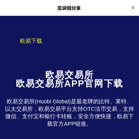
欧易下载
欧易交易所
欧易交易所APP官网下载
欧易交易所(Huobi Global)是最老牌的比特、莱特、
以太交易所，欧易交易平台支持OTC法币交易，支持
微信、支付宝和银行卡转账，安全方便快捷，欧易下
载官方APP链接。