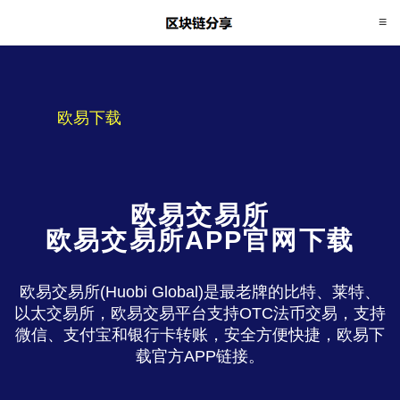
欧易下载
欧易交易所
欧易交易所APP官网下载
欧易交易所(Huobi Global)是最老牌的比特、莱特、
以太交易所，欧易交易平台支持OTC法币交易，支持
微信、支付宝和银行卡转账，安全方便快捷，欧易下
载官方APP链接。