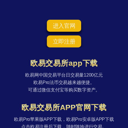
进入官网
立即注册
欧易交易所app下载
欧易网中国交易平台日交易量1200亿元
欧易Pro法币交易越来越便捷。
可通过微信支付宝等购买数字资产。
欧易交易所APP官网下载
欧易Pro苹果版APP下载，欧易Pro安卓版APP下载
点击欧易注册后下载，随时随地进行交易。