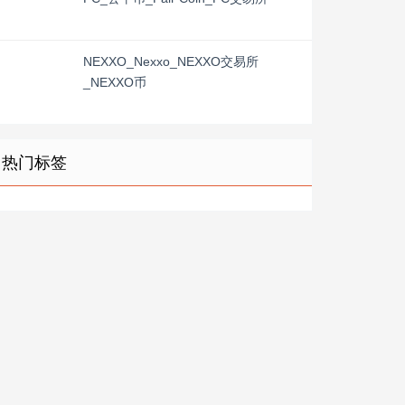
NEXXO_Nexxo_NEXXO交易所
_NEXXO币
热门标签