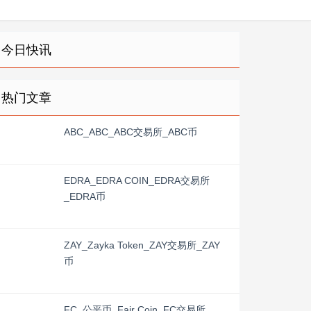
今日快讯
热门文章
ABC_ABC_ABC交易所_ABC币
EDRA_EDRA COIN_EDRA交易所
_EDRA币
ZAY_Zayka Token_ZAY交易所_ZAY
币
FC_公平币_Fair Coin_FC交易所