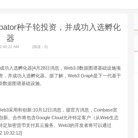
Incubator种子轮投资，并成功入选孵化
器
 2:40:22 AM
(阅读：0)
子轮投资，并成功入选孵化器]4月28日消息，Web3.0数据图谱基础设施项
r种子轮投资，并成功入选孵化器。据了解，Web3 Graph是下一代基于
全新数据图谱基础设施。
加速Web3采用和创新:10月12日消息，据官方消息，Coinbase宣
和创新。合作将包含Google Cloud允许特定客户（从Web生态
ce的特定加密货币支付其云服务。Web3的开发者将可以通过
0:32:12]