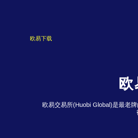
欧易下载
欧
欧易交易所(Huobi Global