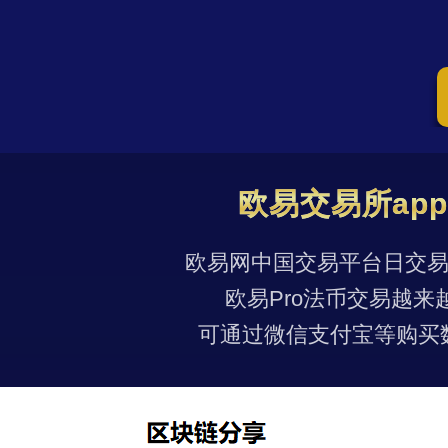
欧易交易所ap
欧易网中国交易平台日交易量
欧易Pro法币交易越来
可通过微信支付宝等购买