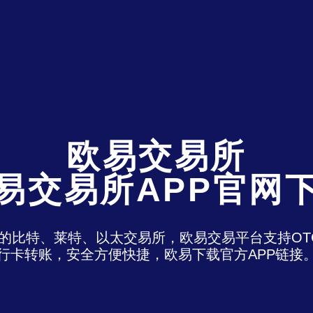
欧易交易所
易交易所APP官网
)是最老牌的比特、莱特、以太交易所，欧易交易平台支
行卡转账，安全方便快捷，欧易下载官方APP链接