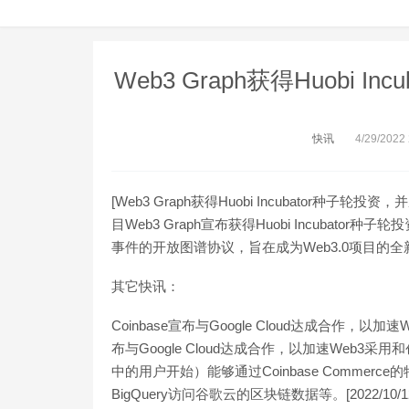
Web3 Graph获得Huobi 
快讯
4/29/2022
[Web3 Graph获得Huobi Incubator种
目Web3 Graph宣布获得Huobi Incubato
事件的开放图谱协议，旨在成为Web3.0项目的
其它快讯：
Coinbase宣布与Google Cloud达成合作，以
布与Google Cloud达成合作，以加速Web3采用
中的用户开始）能够通过Coinbase Commer
BigQuery访问谷歌云的区块链数据等。[2022/10/12 1