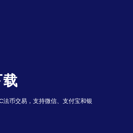
下载
持OTC法币交易，支持微信、支付宝和银
。