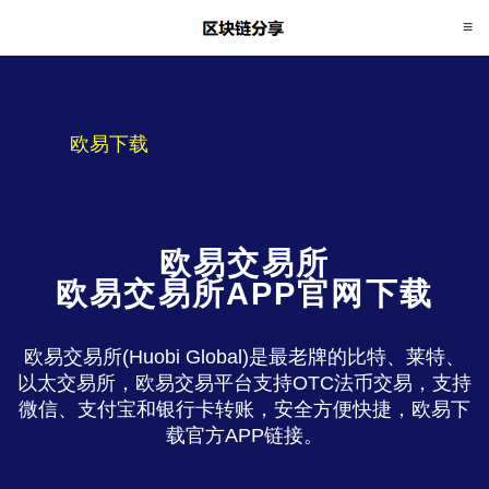
欧易下载
欧易交易所
欧易交易所APP官网下载
欧易交易所(Huobi Global)是最老牌的比特、莱特、
以太交易所，欧易交易平台支持OTC法币交易，支持
微信、支付宝和银行卡转账，安全方便快捷，欧易下
载官方APP链接。