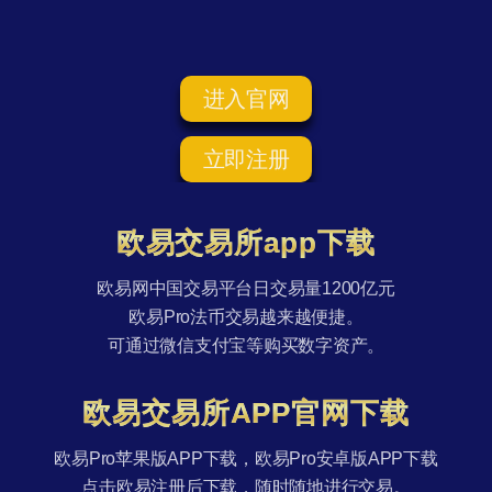
进入官网
立即注册
欧易交易所app下载
欧易网中国交易平台日交易量1200亿元
欧易Pro法币交易越来越便捷。
可通过微信支付宝等购买数字资产。
欧易交易所APP官网下载
欧易Pro苹果版APP下载，欧易Pro安卓版APP下载
点击欧易注册后下载，随时随地进行交易。