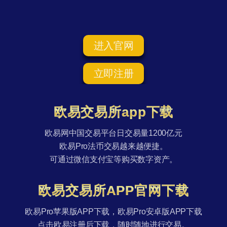
进入官网
立即注册
欧易交易所app下载
欧易网中国交易平台日交易量1200亿元
欧易Pro法币交易越来越便捷。
可通过微信支付宝等购买数字资产。
欧易交易所APP官网下载
欧易Pro苹果版APP下载，欧易Pro安卓版APP下载
点击欧易注册后下载，随时随地进行交易。