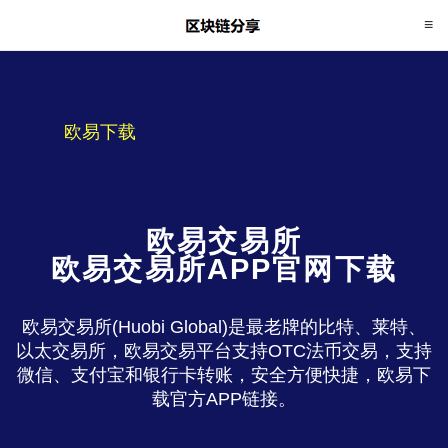
欧易下载
欧易交易所
欧易交易所APP官网下载
欧易交易所(Huobi Global)是最老牌的比特、莱特、
以太交易所，欧易交易平台支持OTC法币交易，支持
微信、支付宝和银行卡转账，安全方便快捷，欧易下
载官方APP链接。