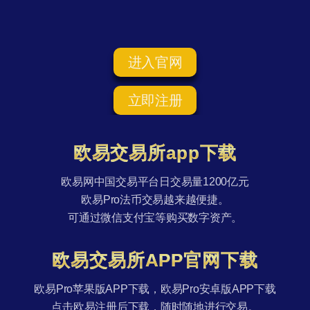
进入官网
立即注册
欧易交易所app下载
欧易网中国交易平台日交易量1200亿元
欧易Pro法币交易越来越便捷。
可通过微信支付宝等购买数字资产。
欧易交易所APP官网下载
欧易Pro苹果版APP下载，欧易Pro安卓版APP下载
点击欧易注册后下载，随时随地进行交易。