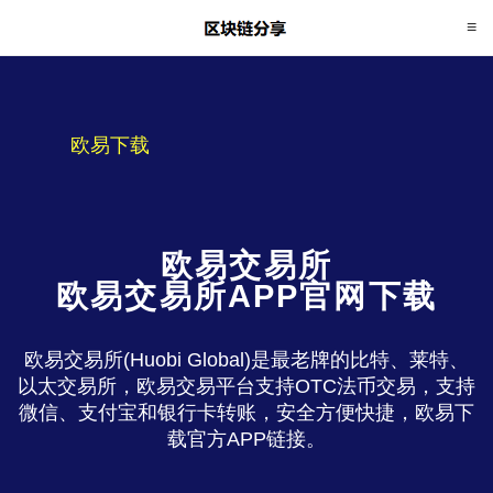
欧易下载
欧易交易所
欧易交易所APP官网下载
欧易交易所(Huobi Global)是最老牌的比特、莱特、
以太交易所，欧易交易平台支持OTC法币交易，支持
微信、支付宝和银行卡转账，安全方便快捷，欧易下
载官方APP链接。