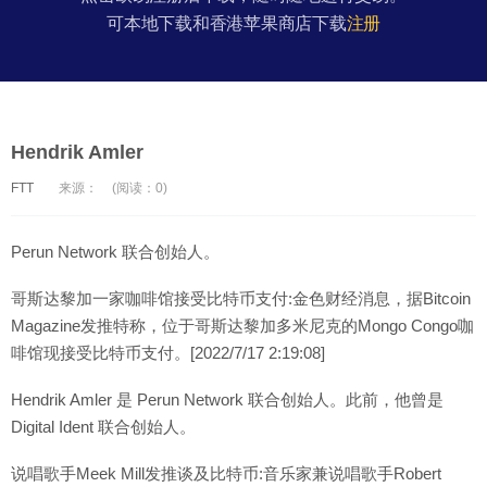
可本地下载和香港苹果商店下载
注册
Hendrik Amler
FTT
来源：
(阅读：0)
Perun Network 联合创始人。
哥斯达黎加一家咖啡馆接受比特币支付:金色财经消息，据Bitcoin
Magazine发推特称，位于哥斯达黎加多米尼克的Mongo Congo咖
啡馆现接受比特币支付。[2022/7/17 2:19:08]
Hendrik Amler 是 Perun Network 联合创始人。此前，他曾是
Digital Ident 联合创始人。
说唱歌手Meek Mill发推谈及比特币:音乐家兼说唱歌手Robert