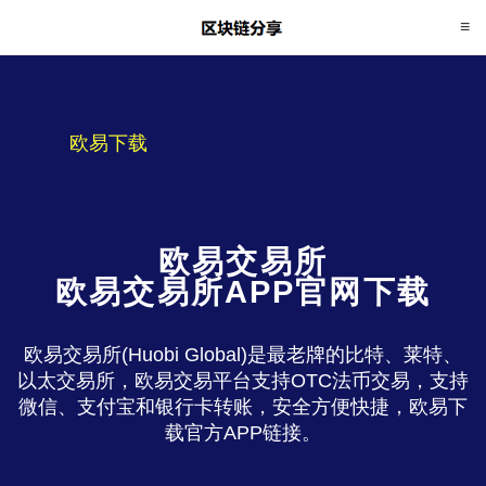
欧易下载
欧易交易所
欧易交易所APP官网下载
欧易交易所(Huobi Global)是最老牌的比特、莱特、
以太交易所，欧易交易平台支持OTC法币交易，支持
微信、支付宝和银行卡转账，安全方便快捷，欧易下
载官方APP链接。