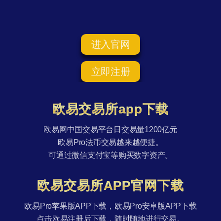
进入官网
立即注册
欧易交易所app下载
欧易网中国交易平台日交易量1200亿元
欧易Pro法币交易越来越便捷。
可通过微信支付宝等购买数字资产。
欧易交易所APP官网下载
欧易Pro苹果版APP下载，欧易Pro安卓版APP下载
点击欧易注册后下载，随时随地进行交易。