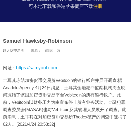
可本地下载和香港苹果商店下载
注册
Samuel Hawksby-Robinson
以太坊交易所
来源：
(阅读：0)
网址：
https://samyoul.com
土耳其冻结加密货币交易所Vebitcoin的银行帐户并展开调查:据
Anadolu Agency 4月24日消息，土耳其金融犯罪监察机构周五晚
间冻结了该国加密货币交易平台Vebitcoin的所有银行帐户。此
前，Vebitcoin以财务压力为由宣布停止所有业务活动。金融犯罪
调查委员会(MASAK)也对Vebitcoin及其管理人员展开了调查。此
前消息，土耳其在对加密货币交易所Thodex破产的调查中逮捕了
62人。[2021/4/24 20:53:32]