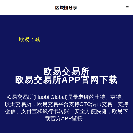
欧易下载
欧易交易所
欧易交易所APP官网下载
欧易交易所(Huobi Global)是最老牌的比特、莱特、
以太交易所，欧易交易平台支持OTC法币交易，支持
微信、支付宝和银行卡转账，安全方便快捷，欧易下
载官方APP链接。