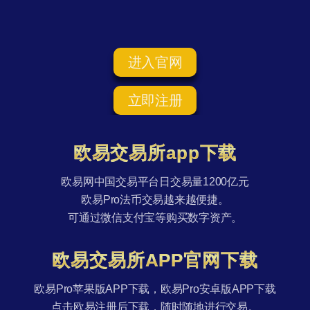
进入官网
立即注册
欧易交易所app下载
欧易网中国交易平台日交易量1200亿元
欧易Pro法币交易越来越便捷。
可通过微信支付宝等购买数字资产。
欧易交易所APP官网下载
欧易Pro苹果版APP下载，欧易Pro安卓版APP下载
点击欧易注册后下载，随时随地进行交易。