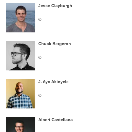
Jesse Clayburgh
Chuck Bergeron
J. Ayo Akinyele
Albert Castellana