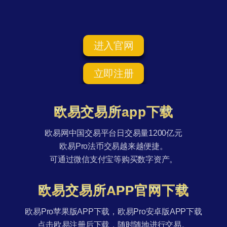
进入官网
立即注册
欧易交易所app下载
欧易网中国交易平台日交易量1200亿元
欧易Pro法币交易越来越便捷。
可通过微信支付宝等购买数字资产。
欧易交易所APP官网下载
欧易Pro苹果版APP下载，欧易Pro安卓版APP下载
点击欧易注册后下载，随时随地进行交易。