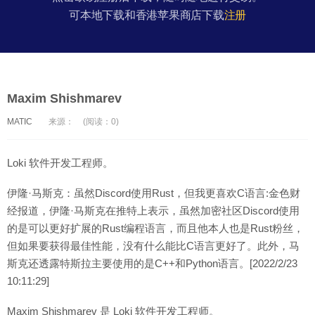
可本地下载和香港苹果商店下载
注册
Maxim Shishmarev
MATIC
来源：
(阅读：0)
Loki 软件开发工程师。
伊隆·马斯克：虽然Discord使用Rust，但我更喜欢C语言:金色财
经报道，伊隆·马斯克在推特上表示，虽然加密社区Discord使用
的是可以更好扩展的Rust编程语言，而且他本人也是Rust粉丝，
但如果要获得最佳性能，没有什么能比C语言更好了。此外，马
斯克还透露特斯拉主要使用的是C++和Python语言。[2022/2/23
10:11:29]
Maxim Shishmarev 是 Loki 软件开发工程师。