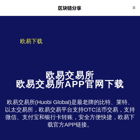
欧易下载
欧易交易所
欧易交易所APP官网下载
欧易交易所(Huobi Global)是最老牌的比特、莱特、
以太交易所，欧易交易平台支持OTC法币交易，支持
微信、支付宝和银行卡转账，安全方便快捷，欧易下
载官方APP链接。