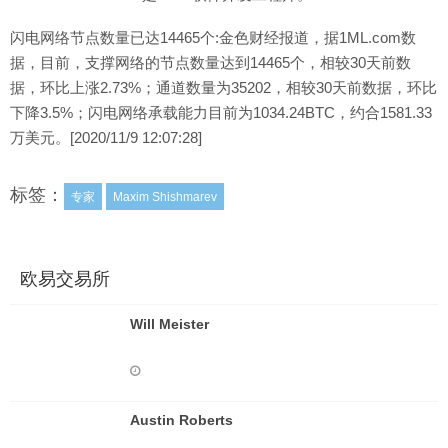
闪电网络节点数量已达14465个:金色财经报道，据1ML.com数
据，目前，支撑网络的节点数量达到14465个，相较30天前数
据，环比上涨2.73%；通道数量为35202，相较30天前数据，环比
下降3.5%；闪电网络承载能力目前为1034.24BTC，约合1581.33
万美元。[2020/11/9 12:07:28]
标签：
专家
Maxim Shishmarev
欧易交易所
Will Meister
Austin Roberts