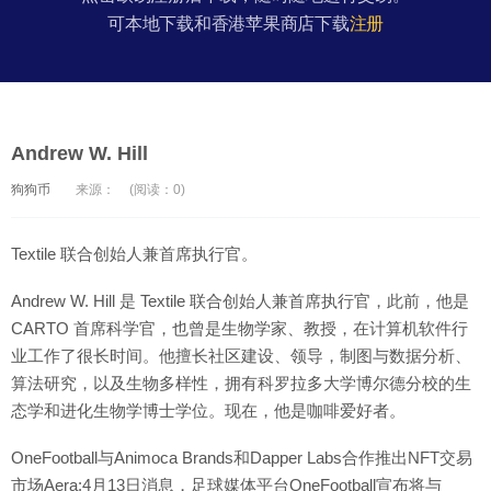
可本地下载和香港苹果商店下载
注册
Andrew W. Hill
狗狗币
来源：
(阅读：0)
Textile 联合创始人兼首席执行官。
Andrew W. Hill 是 Textile 联合创始人兼首席执行官，此前，他是
CARTO 首席科学官，也曾是生物学家、教授，在计算机软件行
业工作了很长时间。他擅长社区建设、领导，制图与数据分析、
算法研究，以及生物多样性，拥有科罗拉多大学博尔德分校的生
态学和进化生物学博士学位。现在，他是咖啡爱好者。
OneFootball与Animoca Brands和Dapper Labs合作推出NFT交易
市场Aera:4月13日消息，足球媒体平台OneFootball宣布将与