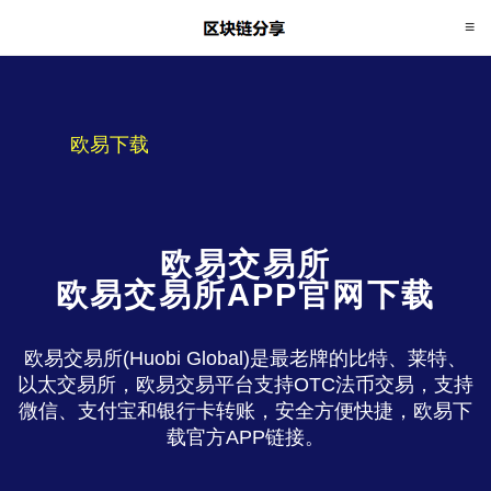
欧易下载
欧易交易所
欧易交易所APP官网下载
欧易交易所(Huobi Global)是最老牌的比特、莱特、
以太交易所，欧易交易平台支持OTC法币交易，支持
微信、支付宝和银行卡转账，安全方便快捷，欧易下
载官方APP链接。