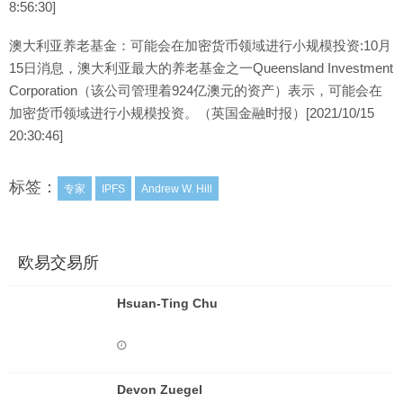
8:56:30]
澳大利亚养老基金：可能会在加密货币领域进行小规模投资:10月
15日消息，澳大利亚最大的养老基金之一Queensland Investment
Corporation（该公司管理着924亿澳元的资产）表示，可能会在
加密货币领域进行小规模投资。（英国金融时报）[2021/10/15
20:30:46]
标签：
专家
IPFS
Andrew W. Hill
欧易交易所
Hsuan-Ting Chu
Devon Zuegel