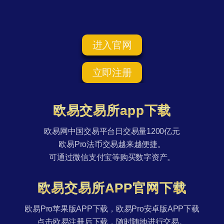
进入官网
立即注册
欧易交易所app下载
欧易网中国交易平台日交易量1200亿元
欧易Pro法币交易越来越便捷。
可通过微信支付宝等购买数字资产。
欧易交易所APP官网下载
欧易Pro苹果版APP下载，欧易Pro安卓版APP下载
点击欧易注册后下载，随时随地进行交易。