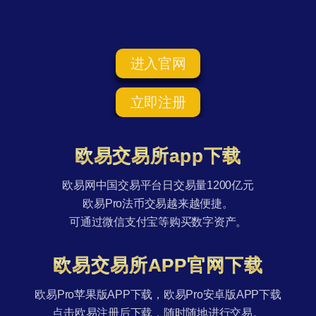
进入官网
立即注册
欧易交易所app下载
欧易网中国交易平台日交易量1200亿元
欧易Pro法币交易越来越便捷。
可通过微信支付宝等购买数字资产。
欧易交易所APP官网下载
欧易Pro苹果版APP下载，欧易Pro安卓版APP下载
点击欧易注册后下载，随时随地进行交易。