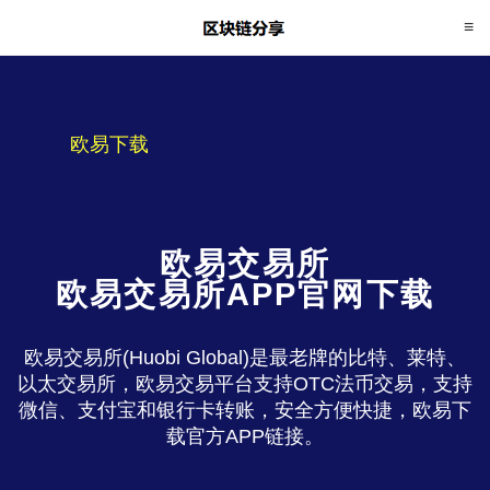
欧易下载
欧易交易所
欧易交易所APP官网下载
欧易交易所(Huobi Global)是最老牌的比特、莱特、
以太交易所，欧易交易平台支持OTC法币交易，支持
微信、支付宝和银行卡转账，安全方便快捷，欧易下
载官方APP链接。