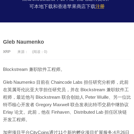
可本地下载和香港苹果商店下载
注册
Gleb Naumenko
XRP
来源：
(阅读：0)
Blockstream 兼职软件工程师。
Gleb Naumenko 目前在 Chaincode Labs 担任研究分析师，此前
在英属哥伦比亚大学担任研究员，并在 Blockstream 兼职软件工
程师，最近他与 Blockstream 联合创始人 Peter Wuille、另一位比
特币核心开发者 Gregory Maxwell 联合发表比特币交易中继协议
Erlay 论文。此前，他在 Finhaven、Distributed Lab 担任区块链
开发工程师。
加密项目平台CityCoins通过11个新的孵化项目扩展服务:4月26日