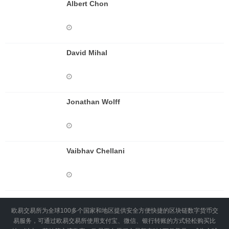
Albert Chon
David Mihal
Jonathan Wolff
Vaibhav Chellani
欧易交易所为全球100多个国家和地区提供安全方便快捷的区块链数字货币交
易服务，可通过欧易交易所使用支付宝、微信、银行转账的方式轻松购买比