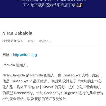
可本地下载和香港苹果商店下载
注册
Niran Babalola
以太坊最新价格
来源：
(阅读：0)
网址：
http://niran.org
Panvala 创始人。
Niran Babalola 是 Panvala 创始人，由 ConsenSys 支持。此前，
他是 ConsenSys 产品工程师。 构建和设计基于以太坊的去中心
化产品，具体工作包括对 Gnosis 的贡献、去中心化非营利组织
的原型 Benefactory、借助 ConsenSys Diligence 进行的几项智能
合约安全评估，以及新颖的通证系统设计。