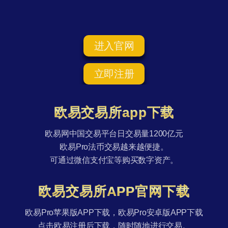
进入官网
立即注册
欧易交易所app下载
欧易网中国交易平台日交易量1200亿元
欧易Pro法币交易越来越便捷。
可通过微信支付宝等购买数字资产。
欧易交易所APP官网下载
欧易Pro苹果版APP下载，欧易Pro安卓版APP下载
点击欧易注册后下载，随时随地进行交易。