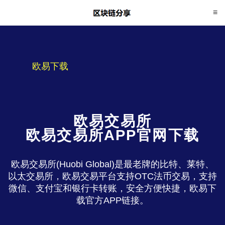
欧易下载
欧易交易所
欧易交易所APP官网下载
欧易交易所(Huobi Global)是最老牌的比特、莱特、
以太交易所，欧易交易平台支持OTC法币交易，支持
微信、支付宝和银行卡转账，安全方便快捷，欧易下
载官方APP链接。