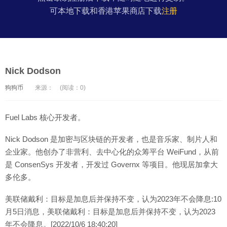
可本地下载和香港苹果商店下载
注册
Nick Dodson
狗狗币
来源：
(阅读：0)
Fuel Labs 核心开发者。
Nick Dodson 是加密与区块链的开发者，也是音乐家、制片人和
企业家。他创办了非营利、去中心化的众筹平台 WeiFund，从前
是 ConsenSys 开发者，开发过 Governx 等项目。他现居加拿大
多伦多。
美联储戴利：目标是加息后并保持不变，认为2023年不会降息:10
月5日消息，美联储戴利：目标是加息后并保持不变，认为2023
年不会降息。[2022/10/6 18:40:20]