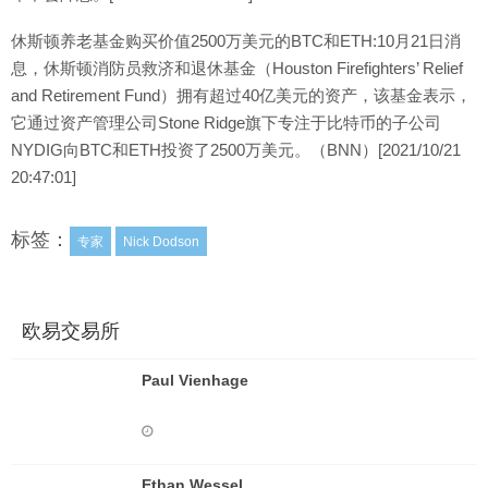
休斯顿养老基金购买价值2500万美元的BTC和ETH:10月21日消
息，休斯顿消防员救济和退休基金（Houston Firefighters’ Relief
and Retirement Fund）拥有超过40亿美元的资产，该基金表示，
它通过资产管理公司Stone Ridge旗下专注于比特币的子公司
NYDIG向BTC和ETH投资了2500万美元。（BNN）[2021/10/21
20:47:01]
标签：
专家
Nick Dodson
欧易交易所
Paul Vienhage
Ethan Wessel