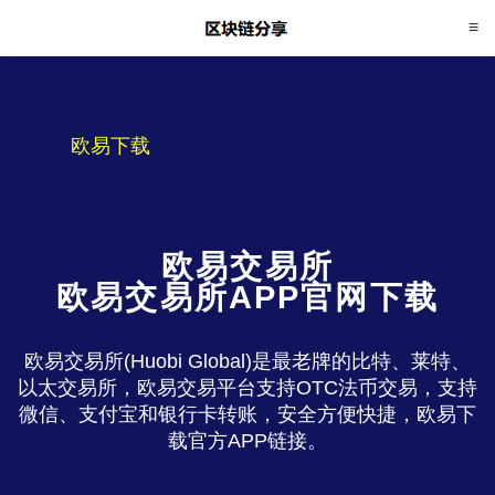
欧易下载
欧易交易所
欧易交易所APP官网下载
欧易交易所(Huobi Global)是最老牌的比特、莱特、
以太交易所，欧易交易平台支持OTC法币交易，支持
微信、支付宝和银行卡转账，安全方便快捷，欧易下
载官方APP链接。