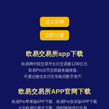
进入官网
立即注册
欧易交易所app下载
欧易网中国交易平台日交易量1200亿元
欧易Pro法币交易越来越便捷。
可通过微信支付宝等购买数字资产。
欧易交易所APP官网下载
欧易Pro苹果版APP下载，欧易Pro安卓版APP下载
点击欧易注册后下载，随时随地进行交易。