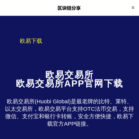
欧易下载
欧易交易所
欧易交易所APP官网下载
欧易交易所(Huobi Global)是最老牌的比特、莱特、
以太交易所，欧易交易平台支持OTC法币交易，支持
微信、支付宝和银行卡转账，安全方便快捷，欧易下
载官方APP链接。