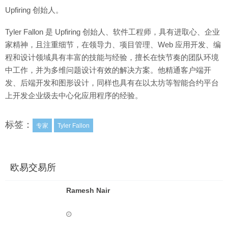
Upfiring 创始人。
Tyler Fallon 是 Upfiring 创始人、软件工程师，具有进取心、企业
家精神，且注重细节，在领导力、项目管理、Web 应用开发、编
程和设计领域具有丰富的技能与经验，擅长在快节奏的团队环境
中工作，并为多维问题设计有效的解决方案。他精通客户端开
发、后端开发和图形设计，同样也具有在以太坊等智能合约平台
上开发企业级去中心化应用程序的经验。
标签：
专家
Tyler Fallon
欧易交易所
Ramesh Nair