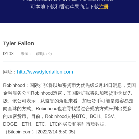
可本地下载和香港苹果商店下载
注册
Tyler Fallon
DYDX
来源：
(阅读：0)
网址：
http://www.tylerfallon.com
Robinhood：国际扩张将以加密货币为优先级:2月14日消息，美国
金融服务公司Robinhood透露，其国际扩张将以加密货币为优先
级。该公司表示，从监管的角度来看，加密货币可能是最容易走
向全球的方式。Robinhood也在寻找通过合规的方式来列出更多
的加密货币。目前，Robinhood支持BTC、BCH、BSV、
DOGE、ETH、ETC、LTC的买卖和实时市场数据。
（Bitcoin.com）[2022/2/14 9:50:05]