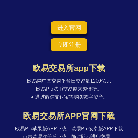
进入官网
立即注册
欧易交易所app下载
欧易网中国交易平台日交易量1200亿元
欧易Pro法币交易越来越便捷。
可通过微信支付宝等购买数字资产。
欧易交易所APP官网下载
欧易Pro苹果版APP下载，欧易Pro安卓版APP下载
点击欧易注册后下载，随时随地进行交易。