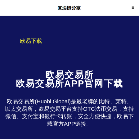
欧易下载
欧易交易所
欧易交易所APP官网下载
欧易交易所(Huobi Global)是最老牌的比特、莱特、
以太交易所，欧易交易平台支持OTC法币交易，支持
微信、支付宝和银行卡转账，安全方便快捷，欧易下
载官方APP链接。