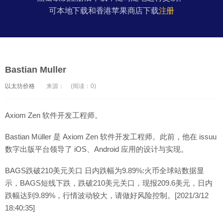
可本地下载和香港苹果商店下载
注册
Bastian Muller
以太坊价格
来源：
(阅读：0)
Axiom Zen 软件开发工程师。
Bastian Müller 是 Axiom Zen 软件开发工程师。此前，他在 issuu
数字出版平台领导了 iOS、Android 应用的设计与实现。
BAGS跌破210美元关口 日内跌幅为9.89%:火币全球站数据显
示，BAGS短线下跌，跌破210美元关口，现报209.6美元，日内
跌幅达到9.89%，行情波动较大，请做好风险控制。[2021/3/12
18:40:35]