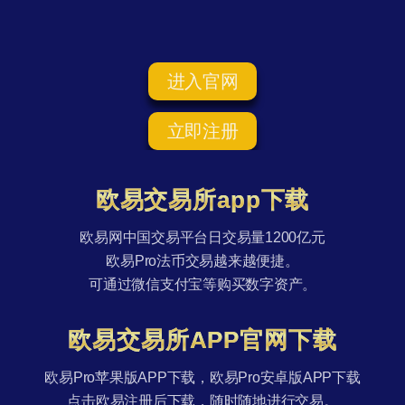
进入官网
立即注册
欧易交易所app下载
欧易网中国交易平台日交易量1200亿元
欧易Pro法币交易越来越便捷。
可通过微信支付宝等购买数字资产。
欧易交易所APP官网下载
欧易Pro苹果版APP下载，欧易Pro安卓版APP下载
点击欧易注册后下载，随时随地进行交易。