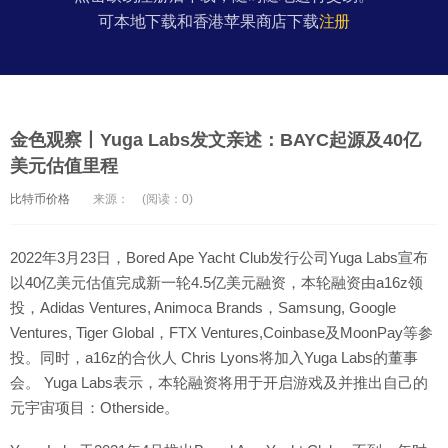
可本地下载和香港苹果商店下载
注册
金色观察丨Yuga Labs发文亲述：BAYC起源及40亿
美元估值里程
比特币价格
来源：
(阅读：0)
2022年3月23日，Bored Ape Yacht Club发行公司Yuga Labs宣布
以40亿美元估值完成新一轮4.5亿美元融资，本轮融资由a16z领
投，Adidas Ventures, Animoca Brands，Samsung, Google
Ventures, Tiger Global，FTX Ventures,Coinbase及MoonPay等参
投。同时，a16z的合伙人 Chris Lyons将加入Yuga Labs的董事
会。 Yuga Labs表示，本轮融资将用于开启游戏及并推出自己的
元宇宙项目：Otherside。