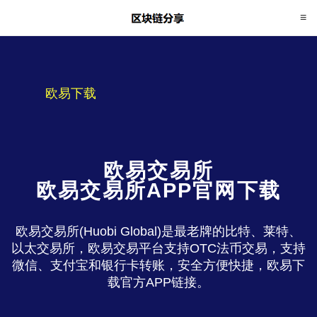
欧易下载
欧易交易所
欧易交易所APP官网下载
欧易交易所(Huobi Global)是最老牌的比特、莱特、
以太交易所，欧易交易平台支持OTC法币交易，支持
微信、支付宝和银行卡转账，安全方便快捷，欧易下
载官方APP链接。