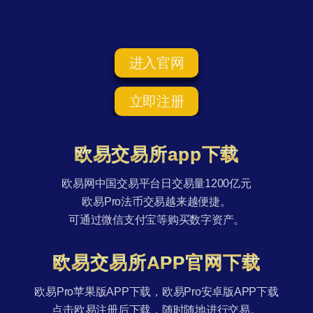
进入官网
立即注册
欧易交易所app下载
欧易网中国交易平台日交易量1200亿元
欧易Pro法币交易越来越便捷。
可通过微信支付宝等购买数字资产。
欧易交易所APP官网下载
欧易Pro苹果版APP下载，欧易Pro安卓版APP下载
点击欧易注册后下载，随时随地进行交易。