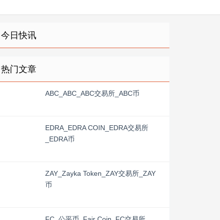
今日快讯
热门文章
ABC_ABC_ABC交易所_ABC币
EDRA_EDRA COIN_EDRA交易所
_EDRA币
ZAY_Zayka Token_ZAY交易所_ZAY
币
FC_公平币_Fair Coin_FC交易所