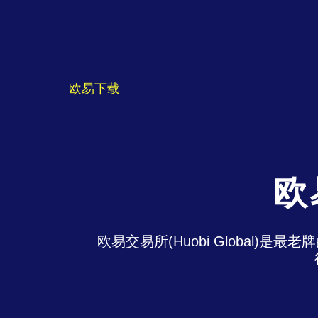
欧易下载
欧
欧易交易所(Huobi Global