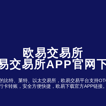
欧易交易所
易交易所APP官网
)是最老牌的比特、莱特、以太交易所，欧易交易平台支
行卡转账，安全方便快捷，欧易下载官方APP链接