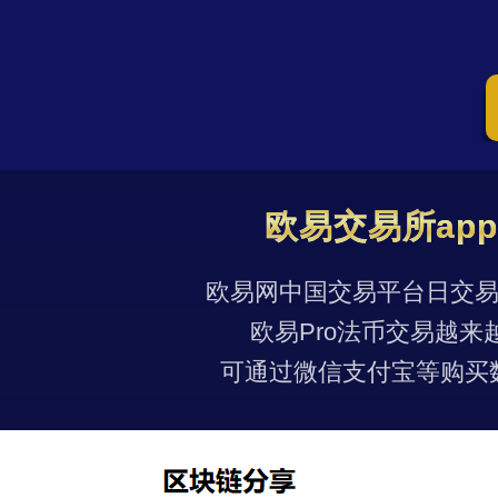
欧易交易所ap
欧易网中国交易平台日交易量
欧易Pro法币交易越来
可通过微信支付宝等购买