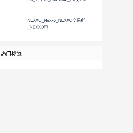
NEXXO_Nexxo_NEXXO交易所
_NEXXO币
热门标签