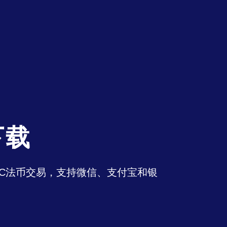
下载
持OTC法币交易，支持微信、支付宝和银
。